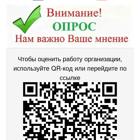
Чтобы оценить работу организации,
используйте QR-код или перейдите по
ссылке