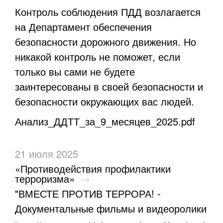
Контроль соблюдения ПДД возлагается
на Департамент обеспечения
безопасности дорожного движения. Но
никакой контроль не поможет, если
только вы сами не будете
заинтересованы в своей безопасности и
безопасности окружающих вас людей.
Анализ_ДДТТ_за_9_месяцев_2025.pdf
21 июля 2025
«Противодействия профилактики
терроризма»
→
"ВМЕСТЕ ПРОТИВ ТЕРРОРА! -
Документальные фильмы и видеоролики