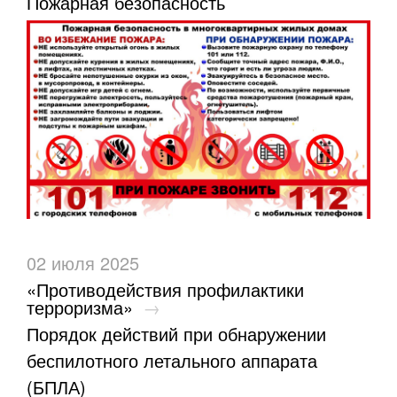
Пожарная безопасность
02 июля 2025
«Противодействия профилактики
терроризма»
→
Порядок действий при обнаружении
беспилотного летального аппарата
(БПЛА)