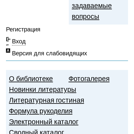
задаваемые
вопросы
Регистрация
Вход
Версия для слабовидящих
О библиотеке
Фотогалерея
Новинки литературы
Литературная гостиная
Формула рукоделия
Электронный каталог
Сводный каталог