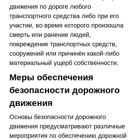
движения по дороге любого
транспортного средства либо при его
участии, во время которого произошла
смерть или ранение людей,
повреждение транспортных средств,
сооружений или причинён какой-либо
материальный ущерб собственности.
Меры обеспечения
безопасности дорожного
движения
Основы безопасности дорожного
движения предусматривают различные
мероприятия по обеспечению дорожной