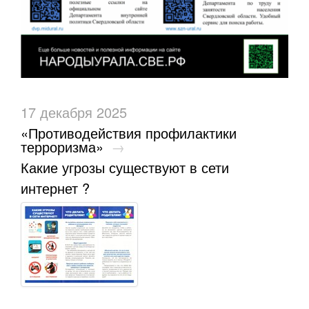
17 декабря 2025
«Противодействия профилактики
терроризма»
→
Какие угрозы существуют в сети
интернет ?