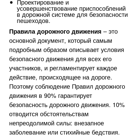
Проектирование и
усовершенствование приспособлений
в дорожной системе для безопасности
пешеходов.
Правила дорожного движения
– это
основной документ, который самым
подробным образом описывает условия
безопасного движения для всех его
участников, и регламентирует каждое
действие, происходящее на дороге.
Поэтому соблюдение Правил дорожного
движения в 90% гарантирует
безопасность дорожного движения. 10%
отводится обстоятельствам
непреодолимой силы: внезапное
заболевание или стихийные бедствия.