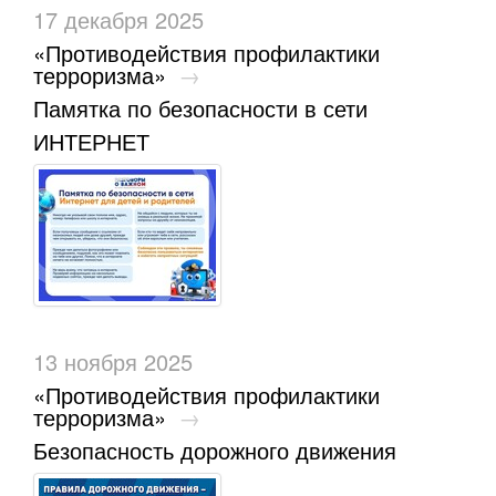
17 декабря 2025
«Противодействия профилактики
терроризма»
→
Памятка по безопасности в сети
ИНТЕРНЕТ
13 ноября 2025
«Противодействия профилактики
терроризма»
→
Безопасность дорожного движения