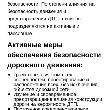
безопасности. По степени влияния на
безопасность движения и
предотвращения ДТП, эти меры
подразделяются на активные и
пассивные.
Активные меры
обеспечения безопасности
дорожного движения:
Грамотное, с учетом всех
особенностей, проектирование и
расположение всех, без исключения,
объектов дорожной сети.
Изучение и своевременное
предотвращение влияния конструкции
дороги на вероятность ДТП.
Постоянное совершенствование