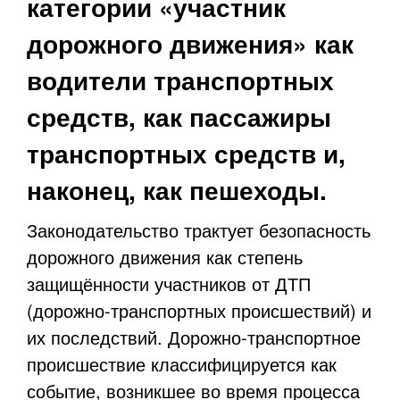
категории «участник
дорожного движения» как
водители транспортных
средств, как пассажиры
транспортных средств и,
наконец, как пешеходы.
Законодательство трактует безопасность
дорожного движения как степень
защищённости участников от ДТП
(дорожно-транспортных происшествий) и
их последствий. Дорожно-транспортное
происшествие классифицируется как
событие, возникшее во время процесса