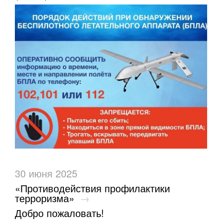
30 июня 2025
«Противодействия профилактики
терроризма»
→
Добро пожаловать!