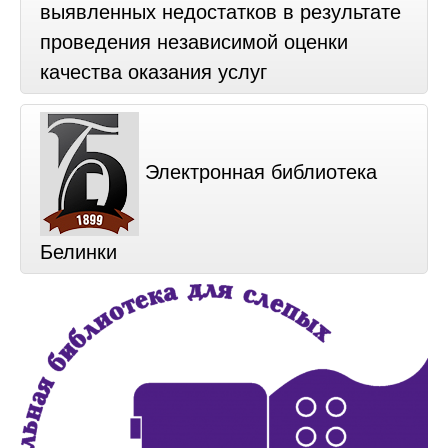
выявленных недостатков в результате
проведения независимой оценки
качества оказания услуг
Электронная библиотека
Белинки