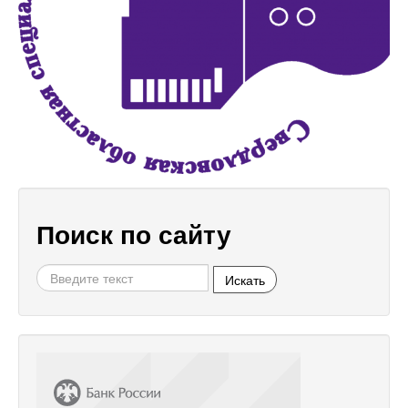
Поиск по сайту
Искать