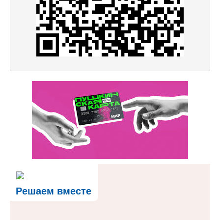
Решаем вместе