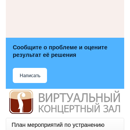
Сообщите о проблеме и оцените
результат её решения
Написать
План мероприятий по устранению