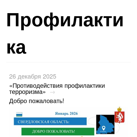
Профилакти
ка
26 декабря 2025
«Противодействия профилактики
терроризма»
→
Добро пожаловать!