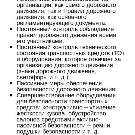
организации, как самого дорожного
движения, так и Правил дорожного
движения, как основного
регламентирующего документа.
Постоянный контроль соблюдения
правил дорожного движения всеми
его участниками.
Постоянный контроль технического
состояния транспортных средств (ТО)
и оборудования, которое отвечает за
организацию дорожного движения
(знаки дорожного движения,
светофоры и т. д.)
Пассивные меры обеспечения
безопасности дорожного движения:
Совершенствование оборудования
для безопасности транспортных
средств: конструктивно – усиление
жесткости кузова, обустройство
салонов средствами активно-
пассивной безопасности – ремни,
подушки безопасности и т. д.