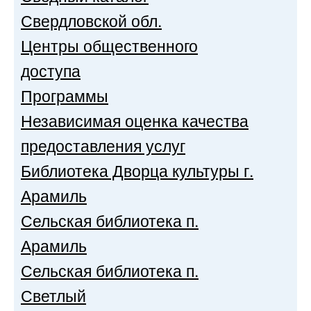
Свердловской обл.
Центры общественного
доступа
Программы
Независимая оценка качества
предоставления услуг
Библиотека Дворца культуры г.
Арамиль
Сельская библиотека п.
Арамиль
Сельская библиотека п.
Светлый