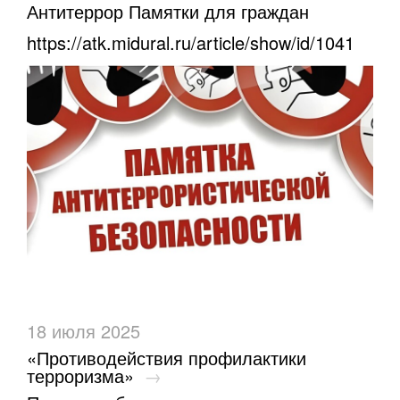
Антитеррор Памятки для граждан
https://atk.midural.ru/article/show/id/1041
18 июля 2025
«Противодействия профилактики
терроризма»
→