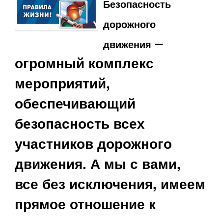
Безопасность
дорожного
–
движения
огромный комплекс
мероприятий,
обеспечивающий
безопасность всех
участников дорожного
движения. А мы с вами,
все без исключения, имеем
прямое отношение к