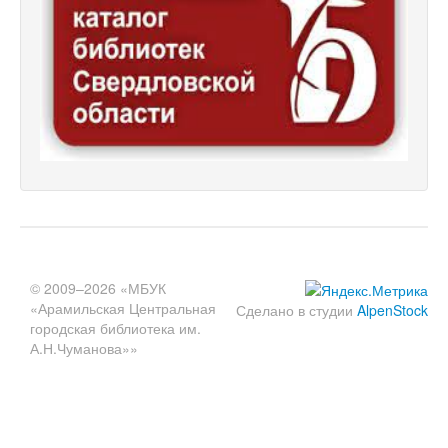
© 2009–2026 «МБУК
«Арамильская Центральная
Сделано в студии
AlpenStock
городская библиотека им.
А.Н.Чуманова»»