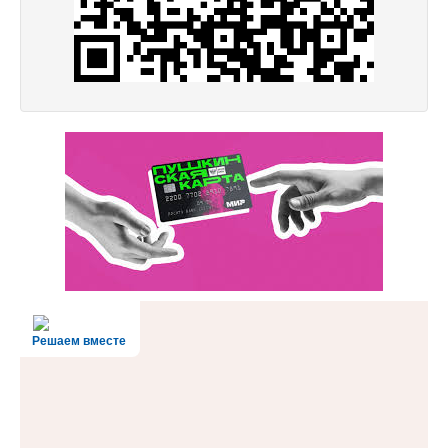
Решаем вместе