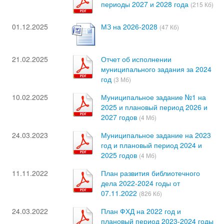
периоды 2027 и 2028 года
(215 Кб)
01.12.2025
МЗ на 2026-2028
(47 Кб)
21.02.2025
Отчет об исполнении
муниципального задания за 2024
год
(3 Мб)
10.02.2025
Муниципальное задание №1 на
2025 и плановый период 2026 и
2027 годов
(4 Мб)
24.03.2023
Муниципальное задание на 2023
год и плановый период 2024 и
2025 годов
(4 Мб)
11.11.2022
План развития библиотечного
дела 2022-2024 годы от
07.11.2022
(826 Кб)
24.03.2022
План ФХД на 2022 год и
плановый период 2023-2024 годы