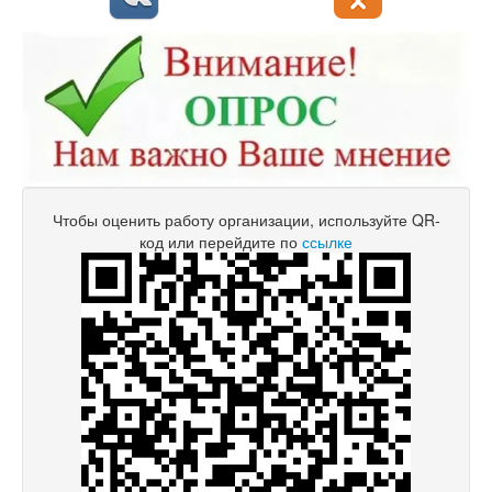
Чтобы оценить работу организации, используйте QR-
код или перейдите по
ссылке