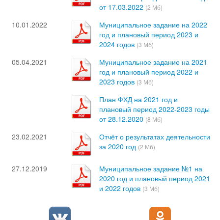
от 17.03.2022
(2 Мб)
10.01.2022
Муниципальное задание на 2022
год и плановый период 2023 и
2024 годов
(3 Мб)
05.04.2021
Муниципальное задание на 2021
год и плановый период 2022 и
2023 годов
(3 Мб)
План ФХД на 2021 год и
плановый период 2022-2023 годы
от 28.12.2020
(8 Мб)
23.02.2021
Отчёт о результатах деятельности
за 2020 год
(2 Мб)
27.12.2019
Муниципальное задание №1 на
2020 год и плановый период 2021
и 2022 годов
(3 Мб)