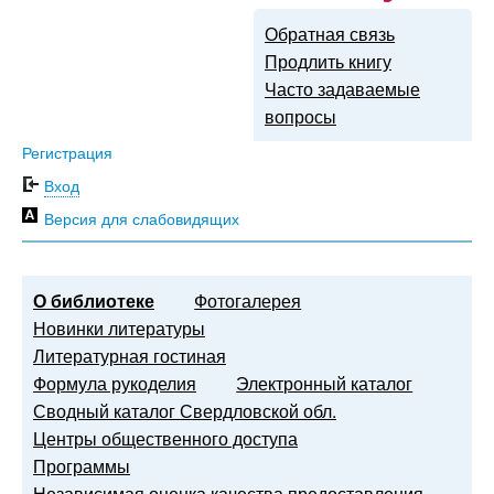
Обратная связь
Продлить книгу
Часто задаваемые
вопросы
Регистрация
Вход
Версия для слабовидящих
О библиотеке
Фотогалерея
Новинки литературы
Литературная гостиная
Формула рукоделия
Электронный каталог
Сводный каталог Свердловской обл.
Центры общественного доступа
Программы
Независимая оценка качества предоставления