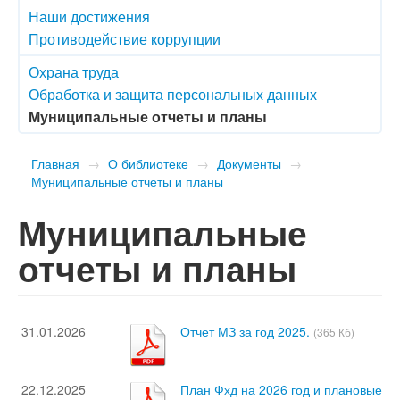
Наши достижения
Противодействие коррупции
Охрана труда
Обработка и защита персональных данных
Муниципальные отчеты и планы
Главная
→
О библиотеке
→
Документы
→
Муниципальные отчеты и планы
Муниципальные
отчеты и планы
31.01.2026
Отчет МЗ за год 2025.
(365 Кб)
22.12.2025
План Фхд на 2026 год и плановые