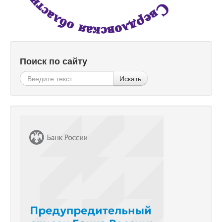
Поиск по сайту
Искать