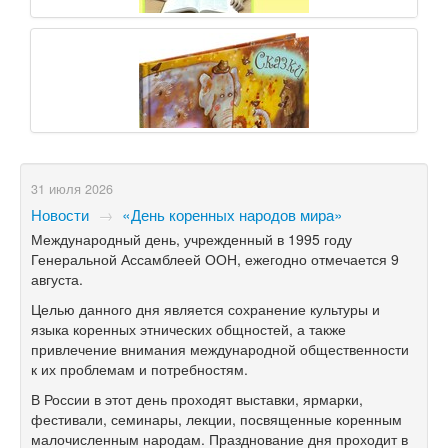
31 июля 2026
Новости
→
«День коренных народов мира»
Международный день, учрежденный в 1995 году
Генеральной Ассамблеей ООН, ежегодно отмечается 9
августа.
Целью данного дня является сохранение культуры и
языка коренных этнических общностей, а также
привлечение внимания международной общественности
к их проблемам и потребностям.
В России в этот день проходят выставки, ярмарки,
фестивали, семинары, лекции, посвященные коренным
малочисленным народам. Празднование дня проходит в