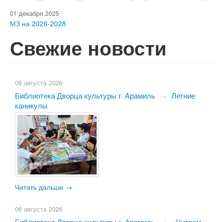
01 декабря 2025
МЗ на 2026-2028
Свежие новости
06 августа 2026
Библиотека Дворца культуры г. Арамиль
→
Летние
каникулы
Читать дальше →
06 августа 2026
Библиотека Дворца культуры г. Арамиль
→
«Читаем