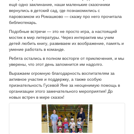
ещё одно заклинание, наши маленькие сказочники
вернулись в детский сад, где познакомились с
паровозиком из Ромашково — сказку про него прочитала
библиотекарь.
Подобные встречи — это не просто игра, а настоящий
мостик в мир литературы. Через интерактив мы учим
детей любить книгу, развиваем их воображение, память и
умение работать в команде.
Ребята остались в полном восторге от приключения, и мы
уверены, что этот день запомнится им надолго.
Выражаем огромную благодарность воспитателям за
активное участие и поддержку, а также особую
признательность Гусевой Яне за неоценимую помощь в
организации этого замечательного мероприятия! До
новых встреч в мире сказок!