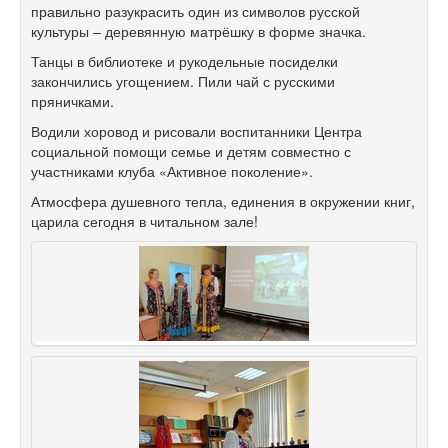
правильно разукрасить один из символов русской
культуры – деревянную матрёшку в форме значка.
Танцы в библиотеке и рукодельные посиделки
закончились угощением. Пили чай с русскими
пряничками.
Водили хоровод и рисовали воспитанники Центра
социальной помощи семье и детям совместно с
участниками клуба «Активное поколение».
Атмосфера душевного тепла, единения в окружении книг,
царила сегодня в читальном зале!