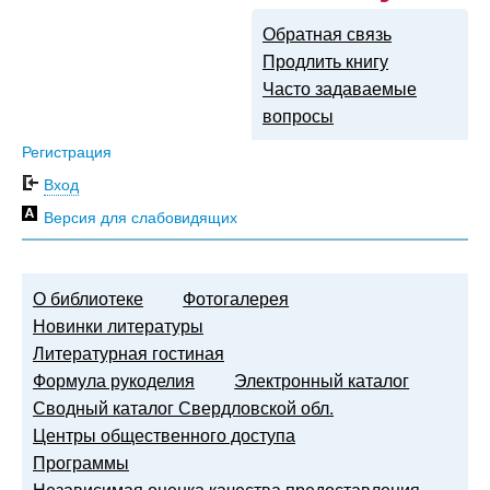
Обратная связь
Продлить книгу
Часто задаваемые
вопросы
Регистрация
Вход
Версия для слабовидящих
О библиотеке
Фотогалерея
Новинки литературы
Литературная гостиная
Формула рукоделия
Электронный каталог
Сводный каталог Свердловской обл.
Центры общественного доступа
Программы
Независимая оценка качества предоставления