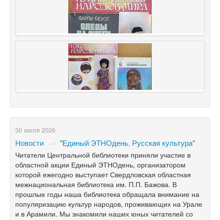
30 июля 2026
Новости
→
"Единый ЭТНОдень. Русская культура"
Читатели Центральной библиотеки приняли участие в
областной акции Единый ЭТНОдень, организатором
которой ежегодно выступает Свердловская областная
межнациональная библиотека им. П.П. Бажова. В
прошлые годы наша библиотека обращала внимание на
популяризацию культур народов, проживающих на Урале
и в Арамили. Мы знакомили наших юных читателей со