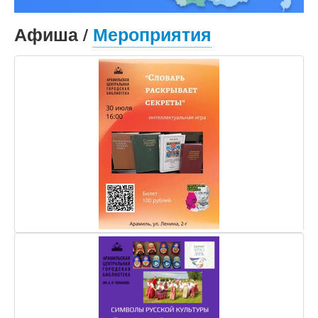
Афиша
/
Мероприятия