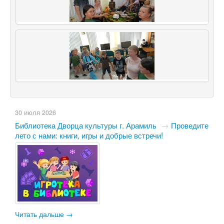
30 июля 2026
Библиотека Дворца культуры г. Арамиль
→
​Проведите
лето с нами: книги, игры и добрые встречи!
Читать дальше →