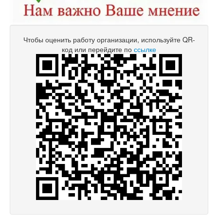
Чтобы оценить работу организации, используйте QR-
код или перейдите по
ссылке