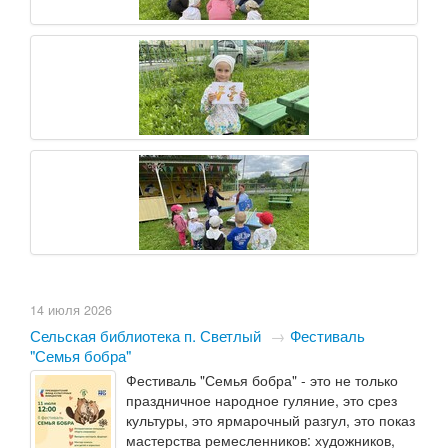
14 июля 2026
Сельская библиотека п. Светлый
→
​Фестиваль
"Семья бобра"
Фестиваль "Семья бобра" - это не только
праздничное народное гуляние, это срез
культуры, это ярмарочный разгул, это показ
мастерства ремесленников: художников,