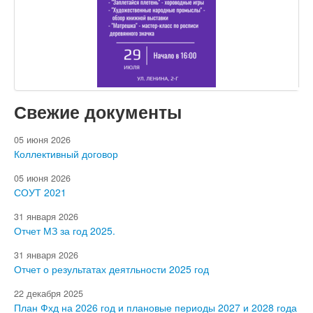
Свежие документы
05 июня 2026
Коллективный договор
05 июня 2026
СОУТ 2021
31 января 2026
Отчет МЗ за год 2025.
31 января 2026
Отчет о результатах деятльности 2025 год
22 декабря 2025
План Фхд на 2026 год и плановые периоды 2027 и 2028 года