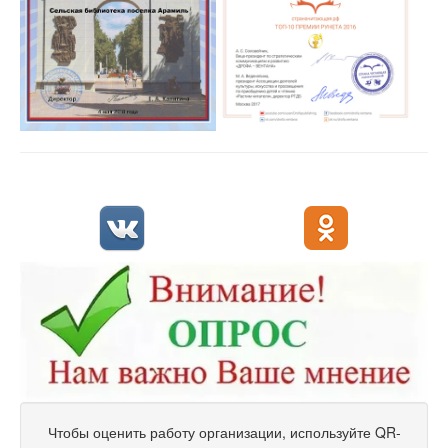
Чтобы оценить работу организации, используйте QR-