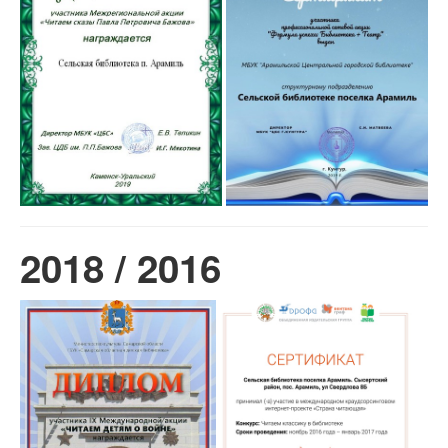
2018 / 2016