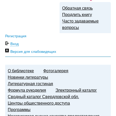
Обратная связь
Продлить книгу
Часто задаваемые
вопросы
Регистрация
Вход
Версия для слабовидящих
О библиотеке
Фотогалерея
Новинки литературы
Литературная гостиная
Формула рукоделия
Электронный каталог
Сводный каталог Свердловской обл.
Центры общественного доступа
Программы
Независимая оценка качества предоставления