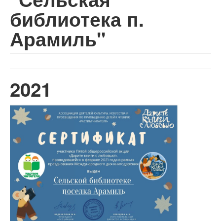
библиотека п.
Арамиль"
2021