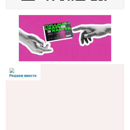
Решаем вместе