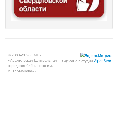
© 2009–2026 «МБУК
«Арамильская Центральная
Сделано в студии
AlpenStock
городская библиотека им.
А.Н.Чуманова»»