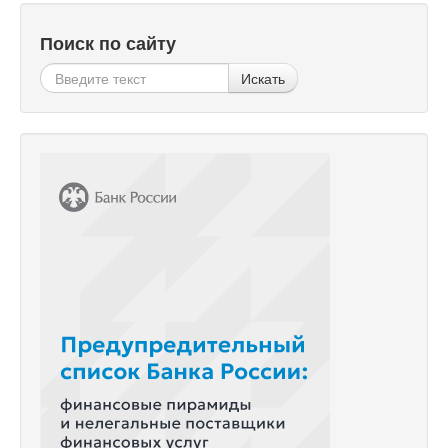
Поиск по сайту
Искать