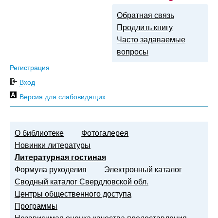
Обратная связь
Продлить книгу
Часто задаваемые
вопросы
Регистрация
Вход
Версия для слабовидящих
О библиотеке
Фотогалерея
Новинки литературы
Литературная гостиная
Формула рукоделия
Электронный каталог
Сводный каталог Свердловской обл.
Центры общественного доступа
Программы
Независимая оценка качества предоставления