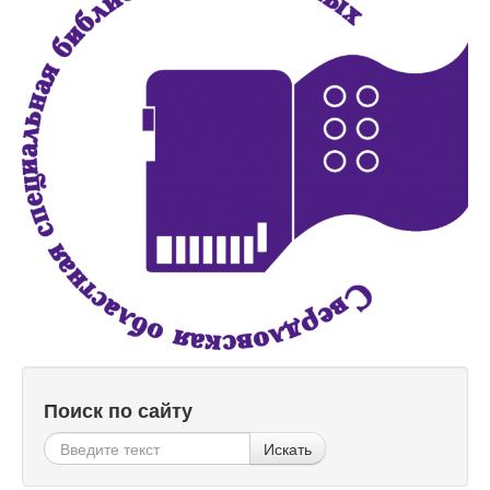
Поиск по сайту
Искать