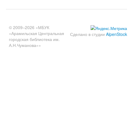
© 2009–2026 «МБУК
«Арамильская Центральная
Сделано в студии
AlpenStock
городская библиотека им.
А.Н.Чуманова»»