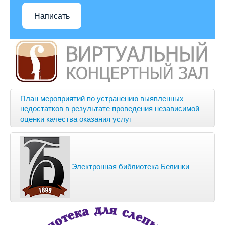
Написать
План мероприятий по устранению выявленных
недостатков в результате проведения независимой
оценки качества оказания услуг
Электронная библиотека Белинки