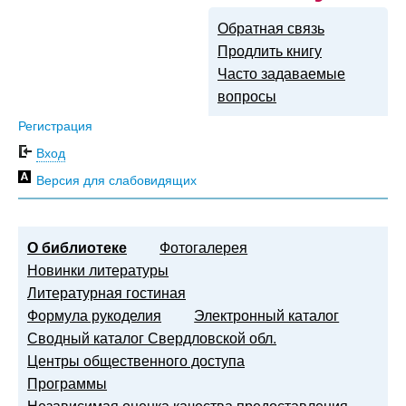
Обратная связь
Продлить книгу
Часто задаваемые
вопросы
Регистрация
Вход
Версия для слабовидящих
О библиотеке
Фотогалерея
Новинки литературы
Литературная гостиная
Формула рукоделия
Электронный каталог
Сводный каталог Свердловской обл.
Центры общественного доступа
Программы
Независимая оценка качества предоставления