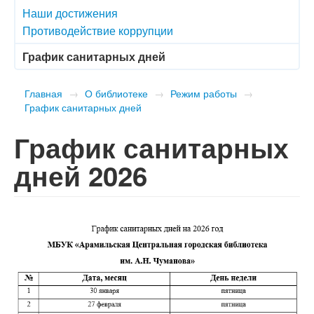
Наши достижения
Противодействие коррупции
График санитарных дней
Главная
→
О библиотеке
→
Режим работы
→
График санитарных дней
График санитарных
дней 2026