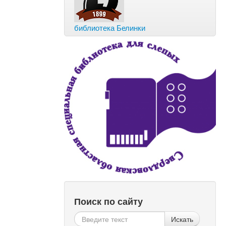
библиотека Белинки
Поиск по сайту
Искать