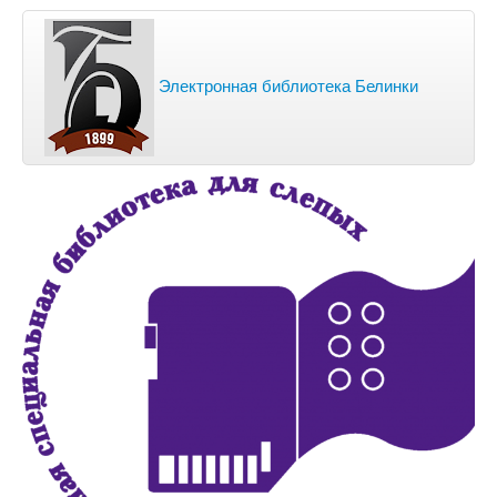
Электронная библиотека Белинки