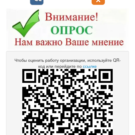
Чтобы оценить работу организации, используйте QR-
код или перейдите по
ссылке