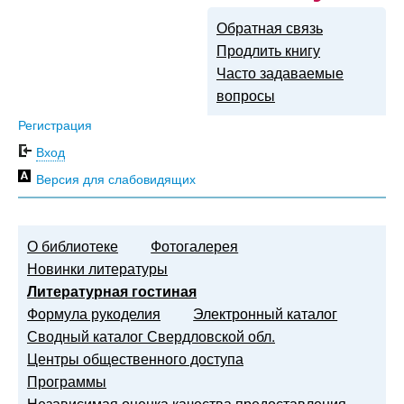
Обратная связь
Продлить книгу
Часто задаваемые
вопросы
Регистрация
Вход
Версия для слабовидящих
О библиотеке
Фотогалерея
Новинки литературы
Литературная гостиная
Формула рукоделия
Электронный каталог
Сводный каталог Свердловской обл.
Центры общественного доступа
Программы
Независимая оценка качества предоставления