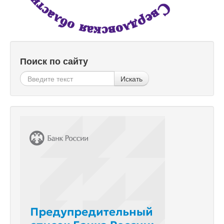
Поиск по сайту
Искать