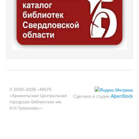
© 2009–2026 «МБУК
«Арамильская Центральная
Сделано в студии
AlpenStock
городская библиотека им.
А.Н.Чуманова»»