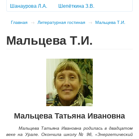
Шанаурова Л.А.
Шепёткина З.В.
Главная
→
Литературная гостиная
→
Мальцева Т.И.
Мальцева Т.И.
Мальцева Татьяна Ивановна
Мальцева Татьяна Ивановна родилась в двадцатом
веке на Урале. Окончила школу № 96, «Энергетический