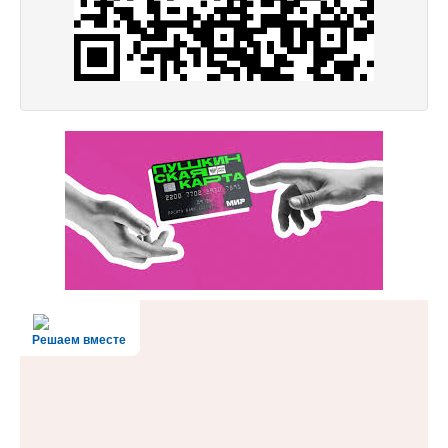
Решаем вместе