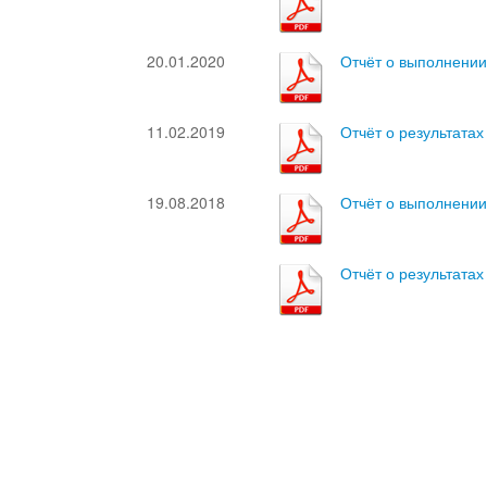
20.01.2020
Отчёт о выполнении
11.02.2019
Отчёт о результатах
19.08.2018
Отчёт о выполнении
Отчёт о результатах