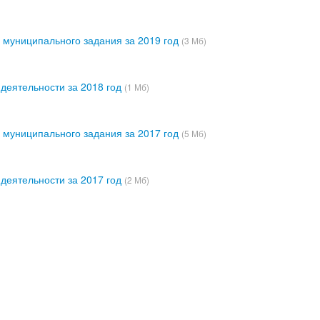
 муниципального задания за 2019 год
(3 Мб)
 деятельности за 2018 год
(1 Мб)
 муниципального задания за 2017 год
(5 Мб)
 деятельности за 2017 год
(2 Мб)