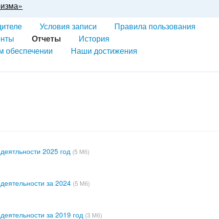
ризма»
дителе
Условия записи
Правила пользования
енты
Отчеты
История
м обеспечении
Наши достижения
 деятльности 2025 год
(5 Мб)
 деятельности за 2024
(5 Мб)
 деятельности за 2019 год
(3 Мб)