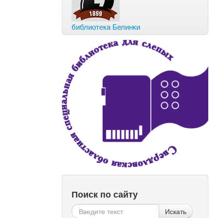
библиотека Белинки
Поиск по сайту
Искать