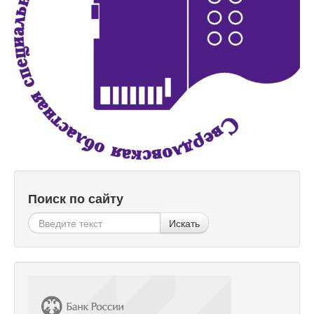
Поиск по сайту
Искать