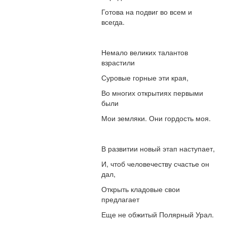
Готова на подвиг во всем и
всегда.
Немало великих талантов
взрастили
Суровые горные эти края,
Во многих открытиях первыми
были
Мои земляки. Они гордость моя.
В развитии новый этап наступает,
И, чтоб человечеству счастье он
дал,
Открыть кладовые свои
предлагает
Еще не обжитый Полярный Урал.