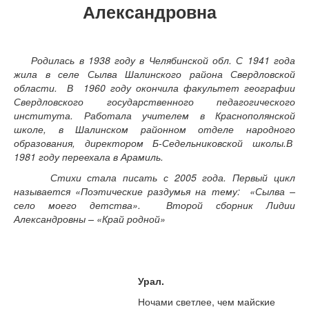
Александровна
Родилась в 1938 году в Челябинской обл. С 1941 года
жила в селе Сылва Шалинского района Свердловской
области.
В
1960 году окончила факультет географии
Свердловского государственного педагогического
института. Работала учителем в Краснополянской
школе, в Шалинском районном отделе народного
образования, директором Б-Седельниковской школы.В
1981 году переехала в Арамиль.
Стихи стала писать с 2005 года. Первый цикл
называется «Поэтические раздумья на тему:
«Сылва –
село моего детства». Второй сборник Лидии
Александровны – «Край родной»
Урал.
Ночами светлее, чем майские