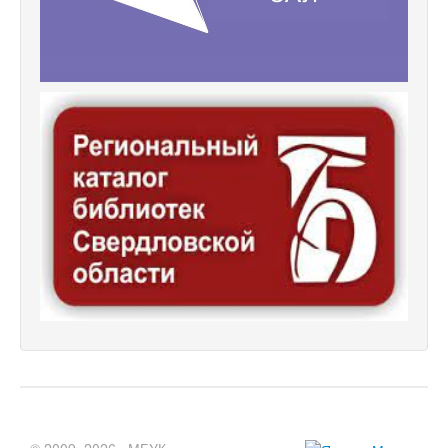
© 2009–2026 «МБУК