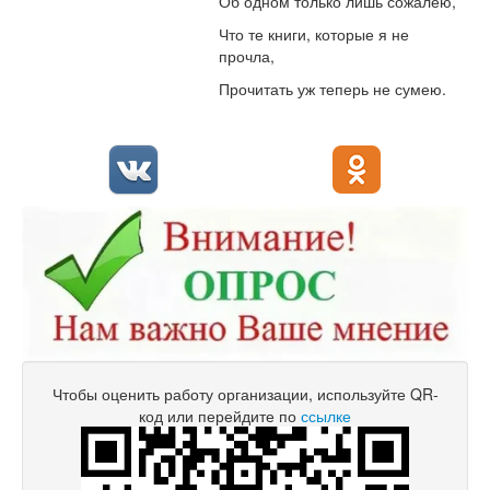
Об одном только лишь сожалею,
Что те книги, которые я не
прочла,
Прочитать уж теперь не сумею.
Чтобы оценить работу организации, используйте QR-
код или перейдите по
ссылке