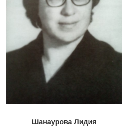
Шанаурова Лидия