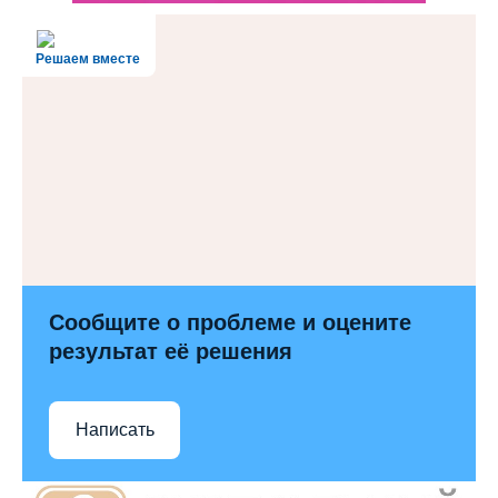
Решаем вместе
Сообщите о проблеме и оцените
результат её решения
Написать