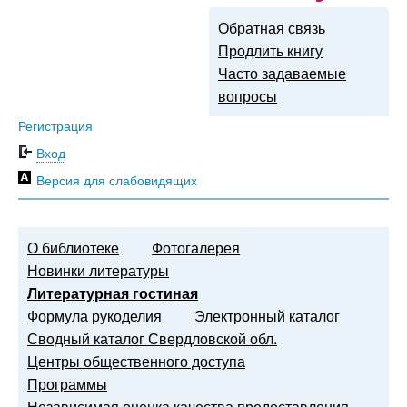
Обратная связь
Продлить книгу
Часто задаваемые
вопросы
Регистрация
Вход
Версия для слабовидящих
О библиотеке
Фотогалерея
Новинки литературы
Литературная гостиная
Формула рукоделия
Электронный каталог
Сводный каталог Свердловской обл.
Центры общественного доступа
Программы
Независимая оценка качества предоставления