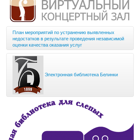
План мероприятий по устранению выявленных
недостатков в результате проведения независимой
оценки качества оказания услуг
Электронная библиотека Белинки