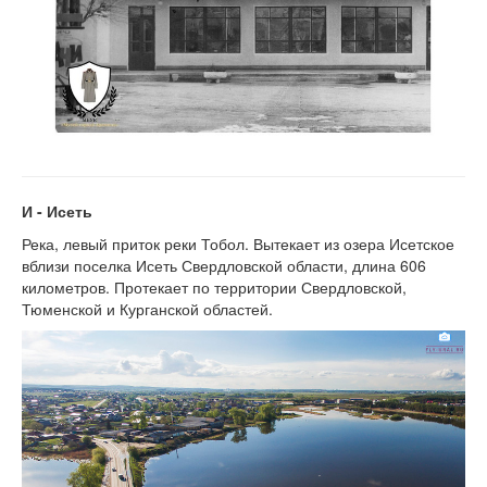
И - Исеть
Река, левый приток реки Тобол. Вытекает из озера Исетское
вблизи поселка Исеть Свердловской области, длина 606
километров. Протекает по территории Свердловской,
Тюменской и Курганской областей.