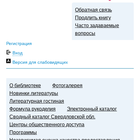
Обратная связь
Продлить книгу
Часто задаваемые
вопросы
Регистрация
Вход
Версия для слабовидящих
О библиотеке
Фотогалерея
Новинки литературы
Литературная гостиная
Формула рукоделия
Электронный каталог
Сводный каталог Свердловской обл.
Центры общественного доступа
Программы
Независимая оценка качества предоставления