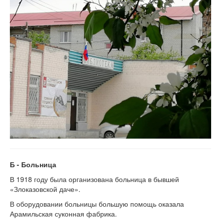
Б - Больница
В 1918 году была организована больница в бывшей
«Злоказовской даче».
В оборудовании больницы большую помощь оказала
Арамильская суконная фабрика.