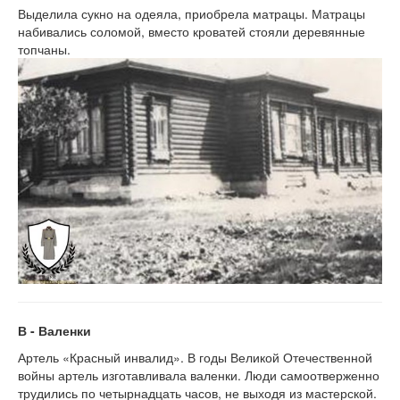
Выделила сукно на одеяла, приобрела матрацы. Матрацы
набивались соломой, вместо кроватей стояли деревянные
топчаны.
В - Валенки
Артель «Красный инвалид». В годы Великой Отечественной
войны артель изготавливала валенки. Люди самоотверженно
трудились по четырнадцать часов, не выходя из мастерской.