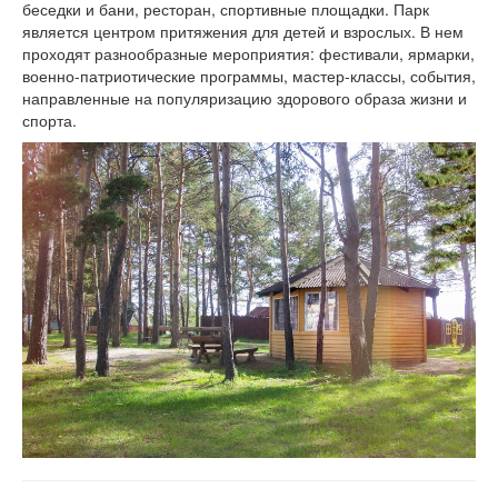
беседки и бани, ресторан, спортивные площадки. Парк
является центром притяжения для детей и взрослых. В нем
проходят разнообразные мероприятия: фестивали, ярмарки,
военно-патриотические программы, мастер-классы, события,
направленные на популяризацию здорового образа жизни и
спорта.