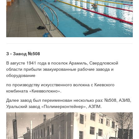
З - Завод №508
В августе 1941 года в поселок Арамиль, Свердловской
области прибыли эвакуированные рабочие завода и
оборудование
по производству искусственного волокна с Киевского
комбината «Киевволокно».
Далее завод был переименован несколько раз: №508, АЗИВ,
Уральский завод «Полимерконтейнер», АЗПМ.