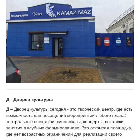
Д - Дворец культуры
Д – Дворец культуры сегодня - это творческий центр, где есть
возможность для посещений мероприятий любого плана:
театральные спектакли, кинопоказы, концерты, выставки,
занятия в клубных формированиях. Это открытая площадка,
где нет возрастных ограничений для реализации своего
таланта и коллектив единомышленников, способных