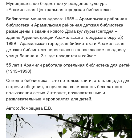
Муниципальное бюджетное учреждение культуры
«Арамильская Центральная городская библиотека»
Библиотека меняла адреса: 1958 – Арамильская районная
библиотека и Арамильская районная детская библиотека
размещены в здании нового Дома культуры (сегодня –
здание Администрации Арамильского городского округа);
1989 - Арамильская городская библиотека и Арамильская
детская библиотека переезжают в новое здание по адресу
улица Ленина д. 2-г, где находится и сейчас.
55 лет в Арамили работала отдельная библиотека для детей
(1943–1998)
Сегодня библиотека – это не только книги, это площадка для
встреч и общения, творчества, возможность бесплатного
пользования сетью Интернет, познавательные и
развлекательные мероприятия для детей.
Автор: Ломовцева Е.В.