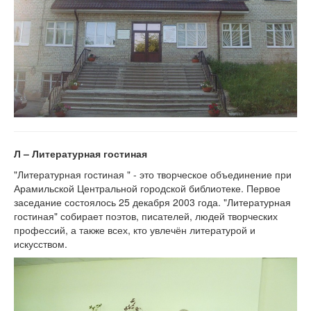
Л – Литературная гостиная
"Литературная гостиная " - это творческое объединение при
Арамильской Центральной городской библиотеке. Первое
заседание состоялось 25 декабря 2003 года. "Литературная
гостиная" собирает поэтов, писателей, людей творческих
профессий, а также всех, кто увлечён литературой и
искусством.