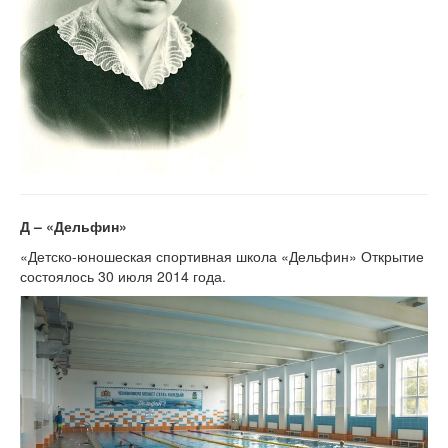
Д – «Дельфин»
«Детско-юношеская спортивная школа «Дельфин» Открытие
состоялось 30 июля 2014 года.