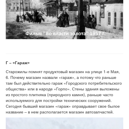
Г – «Гараж»
Старожилы помнят продуктовый магазин на улице 1-е Мая,
6. Почему магазин назвали «гараж», а потому что раньше
там был действительно гараж «Городского потребительского
общества» или в народе «Горпо». Стены здания выложены
из простого плитняка (природного камня), раньше часто
используемого для постройки технических сооружений.
Сегодня бывший магазин «гараж» оправдывает свое былое
название – в нем располагается магазин автозапчастей.