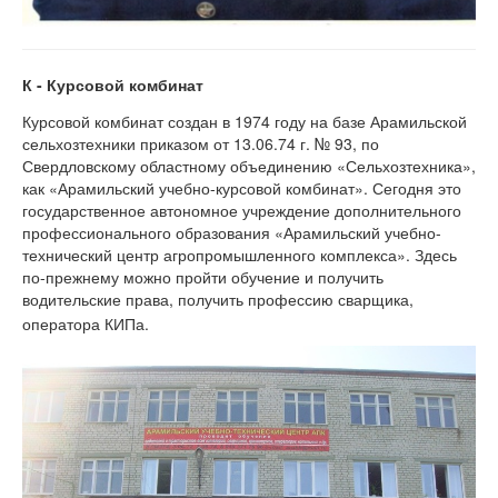
К - Курсовой комбинат
Курсовой комбинат создан в 1974 году на базе Арамильской
сельхозтехники приказом от 13.06.74 г. № 93, по
Свердловскому областному объединению «Сельхозтехника»,
как «Арамильский учебно-курсовой комбинат». Сегодня это
государственное автономное учреждение дополнительного
профессионального образования «Арамильский учебно-
технический центр агропромышленного комплекса». Здесь
по-прежнему можно пройти обучение и получить
водительские права, получить профессию сварщика,
оператора КИПа.