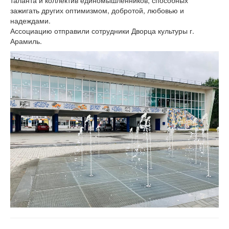
зажигать других оптимизмом, добротой, любовью и
надеждами.
Ассоциацию отправили сотрудники Дворца культуры г.
Арамиль.