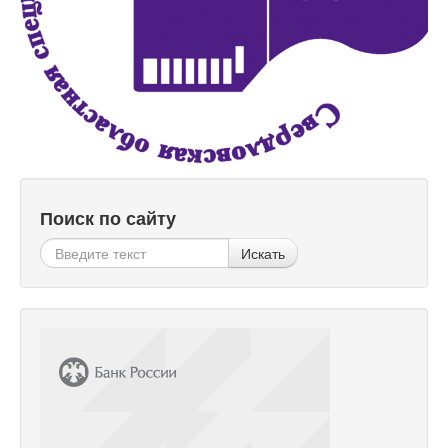
Поиск по сайту
Искать