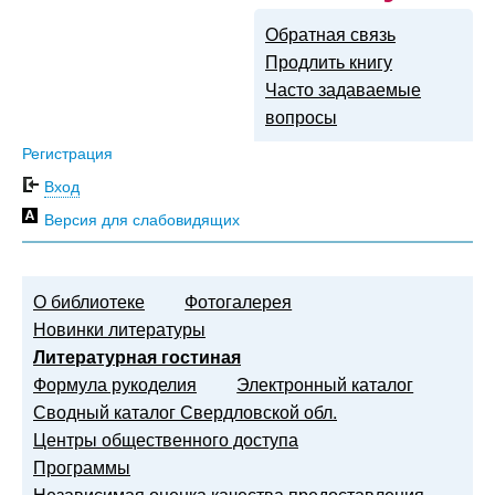
Обратная связь
Продлить книгу
Часто задаваемые
вопросы
Регистрация
Вход
Версия для слабовидящих
О библиотеке
Фотогалерея
Новинки литературы
Литературная гостиная
Формула рукоделия
Электронный каталог
Сводный каталог Свердловской обл.
Центры общественного доступа
Программы
Независимая оценка качества предоставления