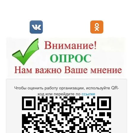
Чтобы оценить работу организации, используйте QR-
код или перейдите по
ссылке