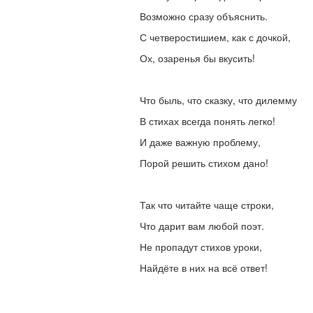
Возможно сразу объяснить.
С четверостишием, как с дочкой,
Ох, озаренья бы вкусить!
Что быль, что сказку, что дилемму
В стихах всегда понять легко!
И даже важную проблему,
Порой решить стихом дано!
Так что читайте чаще строки,
Что дарит вам любой поэт.
Не пропадут стихов уроки,
Найдёте в них на всё ответ!