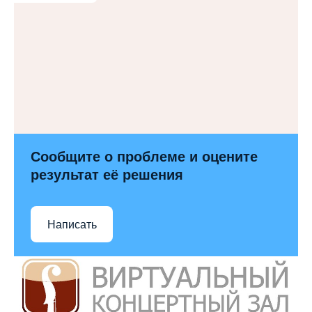
Сообщите о проблеме и оцените
результат её решения
Написать