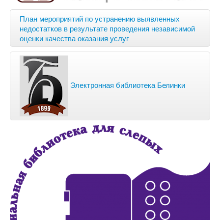
План мероприятий по устранению выявленных
недостатков в результате проведения независимой
оценки качества оказания услуг
Электронная библиотека Белинки