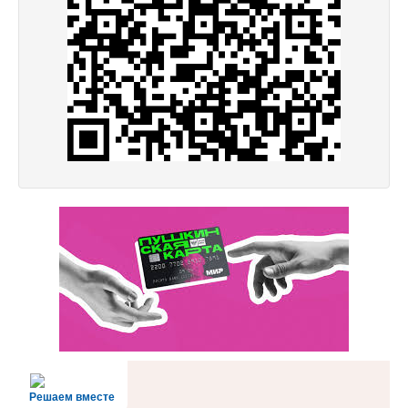
Решаем вместе