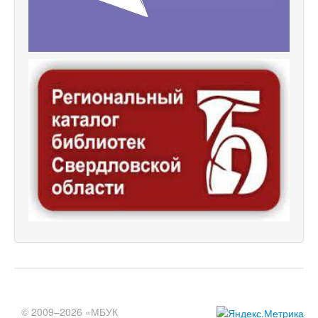
© 2009–2026 «МБУК