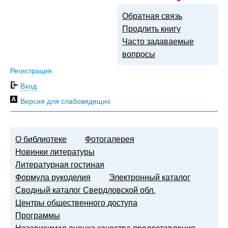
Обратная связь
Продлить книгу
Часто задаваемые
вопросы
Регистрация
Вход
Версия для слабовидящих
О библиотеке
Фотогалерея
Новинки литературы
Литературная гостиная
Формула рукоделия
Электронный каталог
Сводный каталог Свердловской обл.
Центры общественного доступа
Программы
Независимая оценка качества предоставления