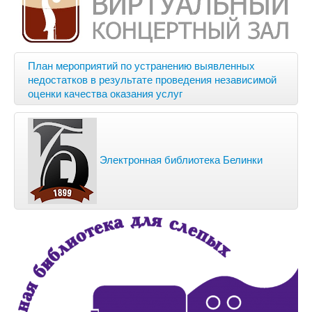
План мероприятий по устранению выявленных
недостатков в результате проведения независимой
оценки качества оказания услуг
Электронная библиотека Белинки