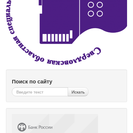
Поиск по сайту
Искать