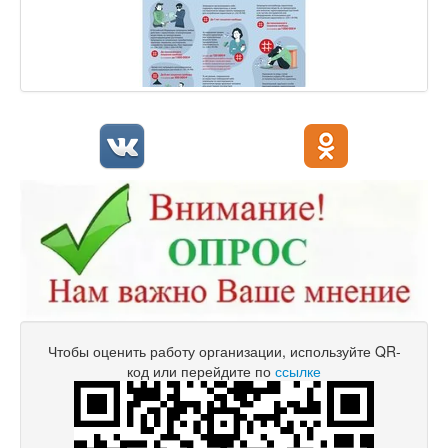
Чтобы оценить работу организации, используйте QR-
код или перейдите по
ссылке