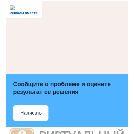
Решаем вместе
Сообщите о проблеме и оцените
результат её решения
Написать