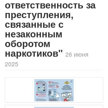
ответственность за
преступления,
связанные с
незаконным
оборотом
наркотиков"
26 июня
2025