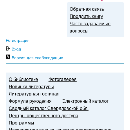
Обратная связь
Продлить книгу
Часто задаваемые
вопросы
Регистрация
Вход
Версия для слабовидящих
О библиотеке
Фотогалерея
Новинки литературы
Литературная гостиная
Формула рукоделия
Электронный каталог
Сводный каталог Свердловской обл.
Центры общественного доступа
Программы
Независимая оценка качества предоставления