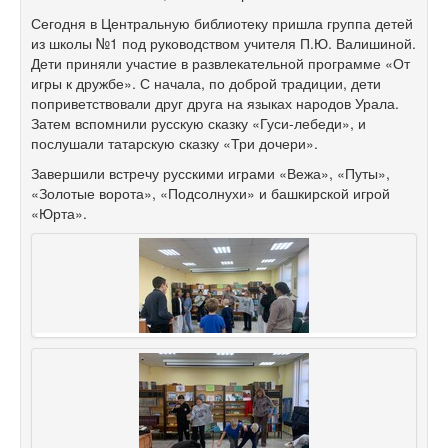
Сегодня в Центральную библиотеку пришла группа детей
из школы №1 под руководством учителя П.Ю. Валишиной.
Дети приняли участие в развлекательной программе «От
игры к дружбе». С начала, по доброй традиции, дети
поприветствовали друг друга на языках народов Урала.
Затем вспомнили русскую сказку «Гуси-лебеди», и
послушали татарскую сказку «Три дочери».
Завершили встречу русскими играми «Вежа», «Путы»,
«Золотые ворота», «Подсолнухи» и башкирской игрой
«Юрта».