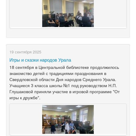
19 сентября 2025
Игры и сказки народов Урала
18 сентября в Центральной библиотеке продолжилось
знакомство детей с традициями празднования в
Свердловской области Дня народов Среднего Урала.
Учащиеся 3 класса школы №1 под руководством Н.П.
Глушаковой приняли участие в игровой программе "От
игры к дружбе".