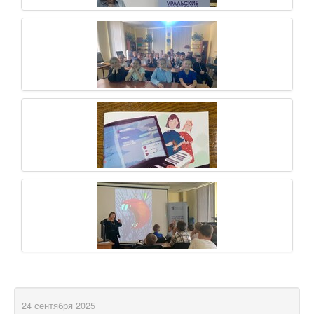
24 сентября 2025