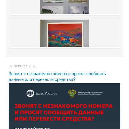
07 октября 2025
Звонят с незнакомого номера и просят сообщить
данные или перевести средства?