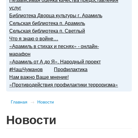
услуг
Библиотека Дворца культуры г. Арамиль
Сельская библиотека п. Арамиль
Сельская библиотека п. Светлый
Что я знаю о войне…
«Арамиль в стихах и песнях» - онлайн-
марафон
«Арамиль от А до Я». Народный проект
#НашЧуманов
Профилактика
Нам важно Ваше мнение!
«Противодействия профилактики терроризма»
Главная
→
Новости
Новости