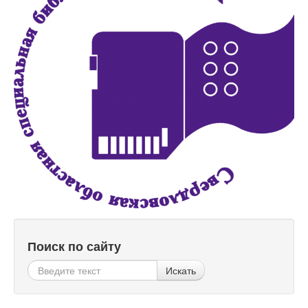
Поиск по сайту
Искать