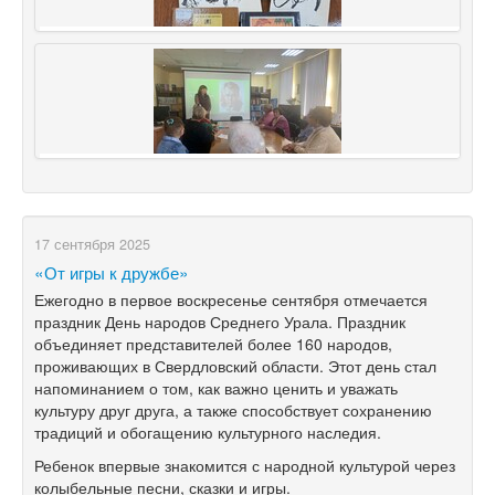
17 сентября 2025
«От игры к дружбе»
Ежегодно в первое воскресенье сентября отмечается
праздник День народов Среднего Урала. Праздник
объединяет представителей более 160 народов,
проживающих в Свердловский области. Этот день стал
напоминанием о том, как важно ценить и уважать
культуру друг друга, а также способствует сохранению
традиций и обогащению культурного наследия.
Ребенок впервые знакомится с народной культурой через
колыбельные песни, сказки и игры.