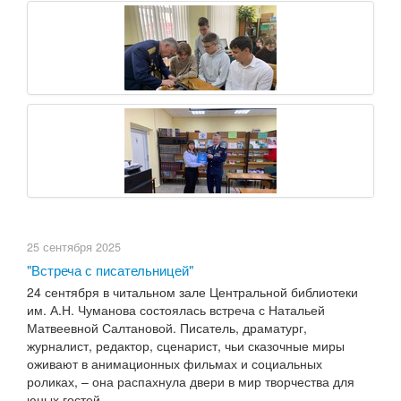
25 сентября 2025
"Встреча с писательницей"
24 сентября в читальном зале Центральной библиотеки
им. А.Н. Чуманова состоялась встреча с Натальей
Матвеевной Салтановой. Писатель, драматург,
журналист, редактор, сценарист, чьи сказочные миры
оживают в анимационных фильмах и социальных
роликах, – она распахнула двери в мир творчества для
юных гостей.