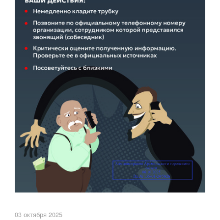
03 октября 2025