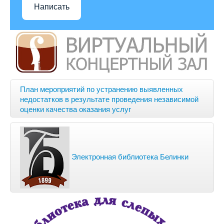
Написать
План мероприятий по устранению выявленных
недостатков в результате проведения независимой
оценки качества оказания услуг
Электронная библиотека Белинки