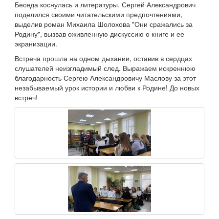
Беседа коснулась и литературы. Сергей Александрович
поделился своими читательскими предпочтениями,
выделив роман Михаила Шолохова "Они сражались за
Родину", вызвав оживленную дискуссию о книге и ее
экранизации.
Встреча прошла на одном дыхании, оставив в сердцах
слушателей неизгладимый след. Выражаем искреннюю
благодарность Сергею Александровичу Маслову за этот
незабываемый урок истории и любви к Родине! До новых
встреч!