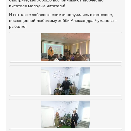
писателя молодые читатели!
И вот такие забавные снимки получились в фотозоне,
посвященной любимому хобби Александра Чуманова –
рыбалке!