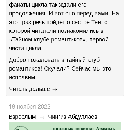
фанаты цикла так ждали его
продолжения. И вот оно перед вами. На
этот раз речь пойдет о сестре Теи, с
которой читатели познакомились в
«Тайном клубе романтиков», первой
части цикла.
Добро пожаловать в тайный клуб
романтиков! Скучали? Сейчас мы это
исправим.
Читать дальше →
18 ноября 2022
Взрослым
→
Чингиз Абдуллаев