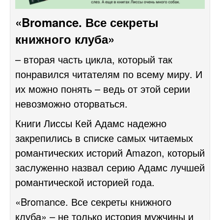
«Bromance. Все секреты
книжного клуба»
– вторая часть цикла, который так
понравился читателям по всему миру. И
их можно понять – ведь от этой серии
невозможно оторваться.
Книги Лиссы Кей Адамс надежно
закрепились в списке самых читаемых
романтических историй Amazon, который
заслуженно назвал серию Адамс лучшей
романтической историей года.
«Bromance. Все секреты книжного
клуба» – не только история мужчины и