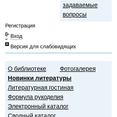
задаваемые
вопросы
Регистрация
Вход
Версия для слабовидящих
О библиотеке
Фотогалерея
Новинки литературы
Литературная гостиная
Формула рукоделия
Электронный каталог
Сводный каталог