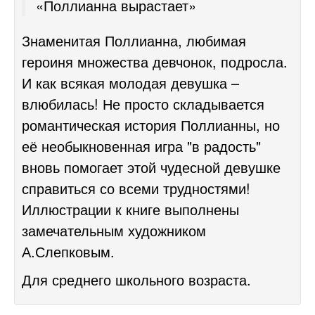
«Поллианна вырастает»
Знаменитая Поллианна, любимая
героиня множества девчонок, подросла.
И как всякая молодая девушка –
влюбилась! Не просто складывается
романтическая история Поллианны, но
её необыкновенная игра "в радость"
вновь помогает этой чудесной девушке
справиться со всеми трудностями!
Иллюстрации к книге выполнены
замечательным художником
А.Слепковым.
Для среднего школьного возраста.