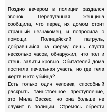
Поздно вечером в полиции раздался
звонок. Перепуганная женщина
сообщила, что перед их домом стоит
странный незнакомец, и попросила о
помощи. Полицейский патруль,
добравшийся на ферму лишь спустя
несколько часов, обнаружил, что пол и
стены залиты кровью. Обитателей дома
постигла печальная участь, но где тела
жертв и кто убийца?..
Есть только один человек, способный
раскрыть таинственное преступление,
это Мила Васкес, но она больше не
служит в полиции. Стремясь обрести