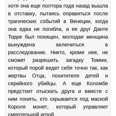
хотя она еще полтора года назад вышла
в отставку, пытаясь оправиться после
трагических событий в Венеции, когда
она едва не погибла, а ее друг Данте
Торре был похищен, молодая женщина
вынуждена включиться в
расследование. Никто, кроме нее, не
сможет разрешить загадку Томми,
который порой ведет себя точно так, как
жертвы Отца, похитителя детей и
серийного убийцы. А еще Коломбе
предстоит отыскать друга и вместе с
ним понять, кто скрывается под маской
Короля монет, который управляет
смертельной игрой.