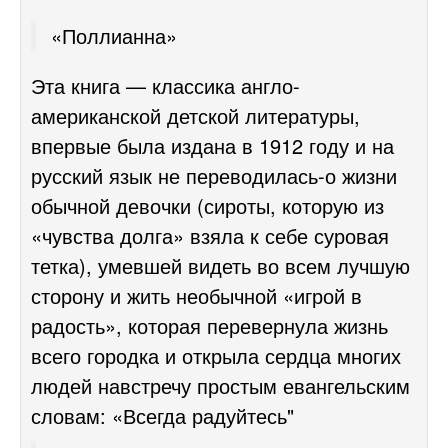
«Поллианна»
Эта книга — классика англо-
американской детской литературы,
впервые была издана в 1912 году и на
русский язык не переводилась-о жизни
обычной девочки (сироты, которую из
«чувства долга» взяла к себе суровая
тетка), умевшей видеть во всем лучшую
сторону и жить необычной «игрой в
радость», которая перевернула жизнь
всего городка и открыла сердца многих
людей навстречу простым евангельским
словам: «Всегда радуйтесь"