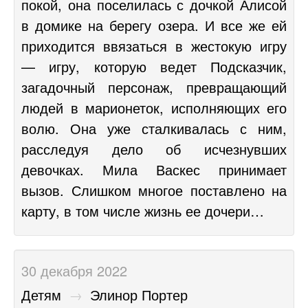
покой, она поселилась с дочкой Алисой
в домике на берегу озера. И все же ей
приходится ввязаться в жестокую игру
— игру, которую ведет Подсказчик,
загадочный персонаж, превращающий
людей в марионеток, исполняющих его
волю. Она уже сталкивалась с ним,
расследуя дело об исчезнувших
девочках. Мила Васкес принимает
вызов. Слишком многое поставлено на
карту, в том числе жизнь ее дочери…
30 декабря 2022
Детям
→
Элинор Портер