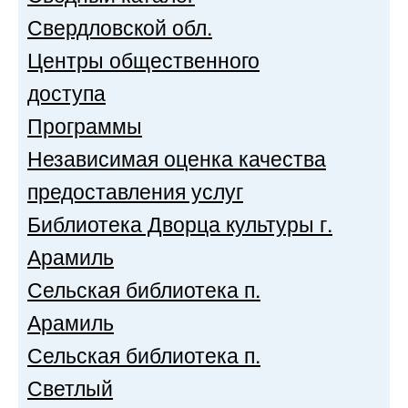
Свердловской обл.
Центры общественного
доступа
Программы
Независимая оценка качества
предоставления услуг
Библиотека Дворца культуры г.
Арамиль
Сельская библиотека п.
Арамиль
Сельская библиотека п.
Светлый