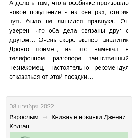
А дело в том, что в особняке произошло
новое покушение - на сей раз, старик
чуть было не лишился правнука. Он
уверен, что оба дела связаны друг с
другом… Очень скоро эксперт-аналитик
Дронго поймет, на что намекал в
телефонном разговоре таинственный
незнакомец, настоятельно рекомендуя
отказаться от этой поездки…
08 ноября 2022
Взрослым
→
Книжные новинки Дженни
Колган