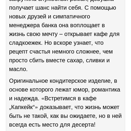
получает шанс найти себя. С помощью
новых друзей и симпатичного
менеджера банка она воплощает в
жизнь свою мечту – открывает кафе для
сладкоежек. Но вскоре узнает, что
рецепт счастья немного сложнее, чем
просто сбить вместе сахар, сливки и
масло.
Оригинальное кондитерское изделие, в
основе которого лежат юмор, романтика
и надежда. «Встретимся в кафе
„Капкейк“» доказывает, что жизнь может
быть не такой, как вы ожидаете, но в ней
всегда есть место для десерта!