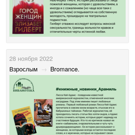
28 ноября 2022
Взрослым
→
Bromance.