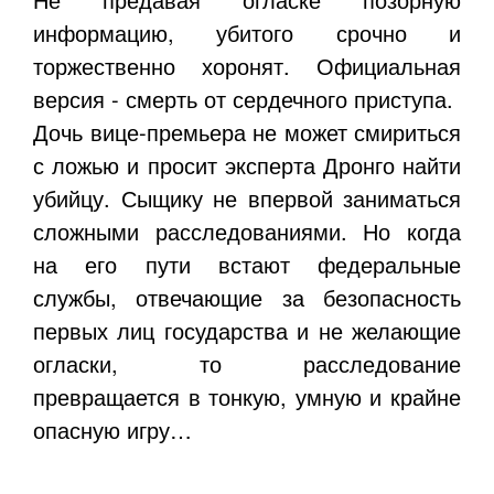
информацию, убитого срочно и
торжественно хоронят. Официальная
версия - смерть от сердечного приступа.
Дочь вице-премьера не может смириться
с ложью и просит эксперта Дронго найти
убийцу. Сыщику не впервой заниматься
сложными расследованиями. Но когда
на его пути встают федеральные
службы, отвечающие за безопасность
первых лиц государства и не желающие
огласки, то расследование
превращается в тонкую, умную и крайне
опасную игру…