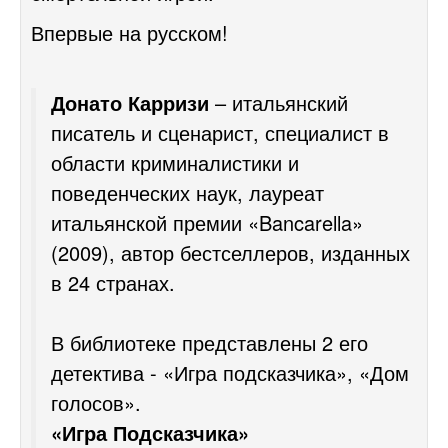
Впервые на русском!
Донато Карризи
– итальянский
писатель и сценарист, специалист в
области криминалистики и
поведенческих наук, лауреат
итальянской премии «Bancarella»
(2009), автор бестселлеров, изданных
в 24 странах.
В библиотеке представлены 2 его
детектива - «Игра подсказчика», «Дом
голосов».
«Игра Подсказчика»