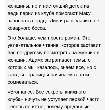
женщины, но и настоящий детектив,
ведь парни из клуба помогают Маку
завоевать сердце Лив и разоблачить ее
коварного босса.
Это больше, чем просто роман. Это
увлекательное чтение, которое заставит
вас по-другому посмотреть на мужчин и
женщин. Адамс затрагивает темы, о
которых мы, казалось, знаем все, но с
каждой страницей начинаем в этом
сомневаться.
«Bromance. Все секреты книжного
клуба» ничуть не уступает первой части.
Теперь понятно, почему преданные