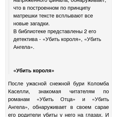
что в построенном по принципу
матрешки тексте всплывают все
новые загадки.
В библиотеке представлены 2 его
детектива - «Убить короля», «Убить
Ангела».
«Убить короля»
После ужасной снежной бури Коломба
Каселли, знакомая читателям по
романам «Убить Отца» и «Убить
Ангела», обнаруживает в своем сарае
его родители убиты у него на глазах. И