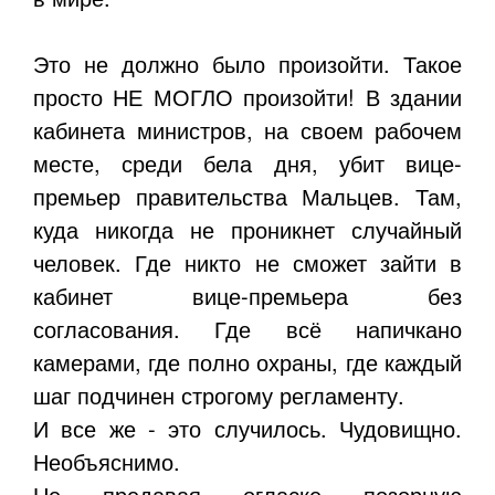
Это не должно было произойти. Такое
просто НЕ МОГЛО произойти! В здании
кабинета министров, на своем рабочем
месте, среди бела дня, убит вице-
премьер правительства Мальцев. Там,
куда никогда не проникнет случайный
человек. Где никто не сможет зайти в
кабинет вице-премьера без
согласования. Где всё напичкано
камерами, где полно охраны, где каждый
шаг подчинен строгому регламенту.
И все же - это случилось. Чудовищно.
Необъяснимо.
Не предавая огласке позорную