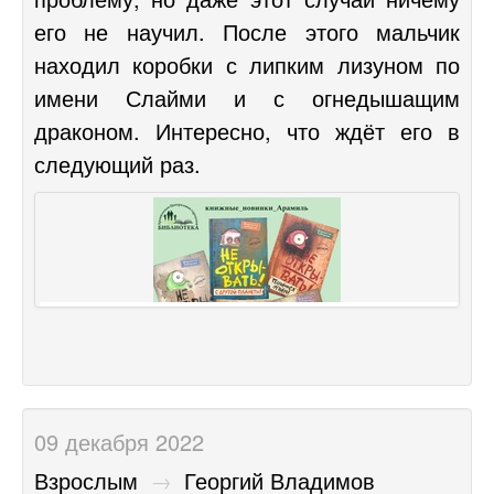
его не научил. После этого мальчик
находил коробки с липким лизуном по
имени Слайми и с огнедышащим
драконом. Интересно, что ждёт его в
следующий раз.
09 декабря 2022
Взрослым
→
Георгий Владимов