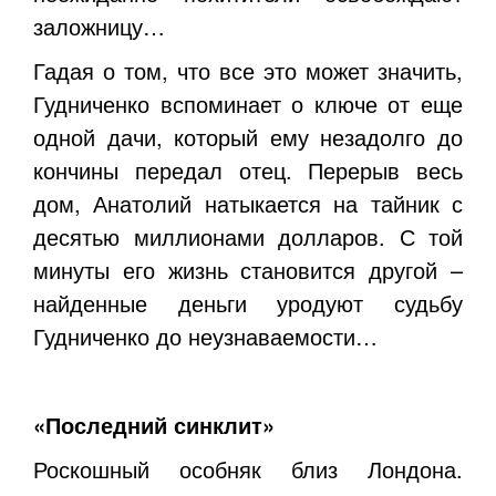
заложницу…
Гадая о том, что все это может значить,
Гудниченко вспоминает о ключе от еще
одной дачи, который ему незадолго до
кончины передал отец. Перерыв весь
дом, Анатолий натыкается на тайник с
десятью миллионами долларов. С той
минуты его жизнь становится другой –
найденные деньги уродуют судьбу
Гудниченко до неузнаваемости…
«Последний синклит»
Роскошный особняк близ Лондона.