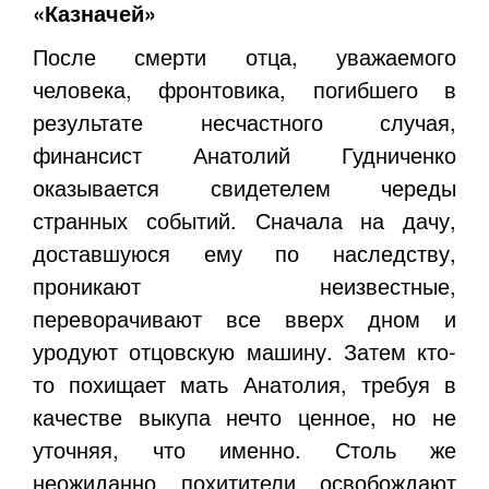
«Казначей»
После смерти отца, уважаемого
человека, фронтовика, погибшего в
результате несчастного случая,
финансист Анатолий Гудниченко
оказывается свидетелем череды
странных событий. Сначала на дачу,
доставшуюся ему по наследству,
проникают неизвестные,
переворачивают все вверх дном и
уродуют отцовскую машину. Затем кто-
то похищает мать Анатолия, требуя в
качестве выкупа нечто ценное, но не
уточняя, что именно. Столь же
неожиданно похитители освобождают