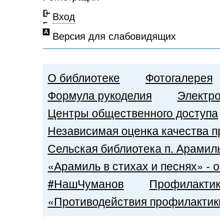
Вход
Версия для слабовидящих
О библиотеке
Фотогалерея
Формула рукоделия
Электро
Центры общественного доступа
Независимая оценка качества п
Сельская библиотека п. Арамил
«Арамиль в стихах и песнях» -
#НашЧуманов
Профилакти
«Противодействия профилактик