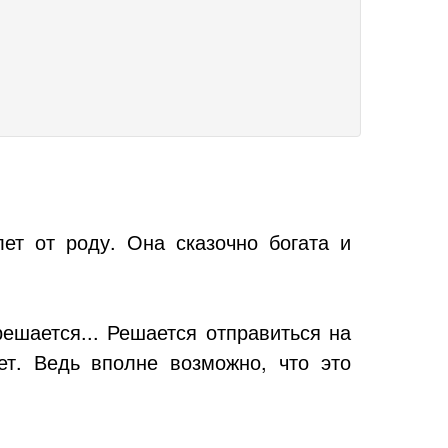
ет от роду. Она сказочно богата и
ешается... Решается отправиться на
ет. Ведь вполне возможно, что это