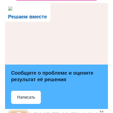
Решаем вместе
Сообщите о проблеме и оцените
результат её решения
Написать