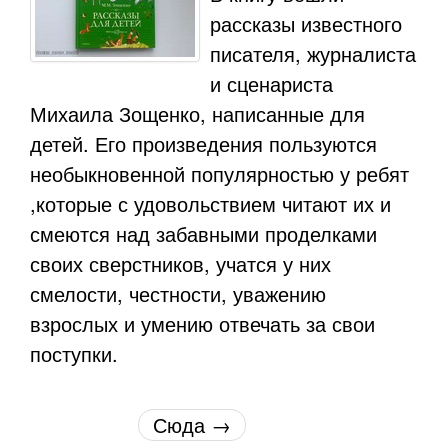
рассказы известного
писателя, журналиста
и сценариста
Михаила Зощенко, написанные для
детей. Его произведения пользуются
необыкновенной популярностью у ребят
,которые с удовольствием читают их и
смеются над забавными проделками
своих сверстников, учатся у них
смелости, честности, уважению
взрослых и умению отвечать за свои
поступки.
Сюда →