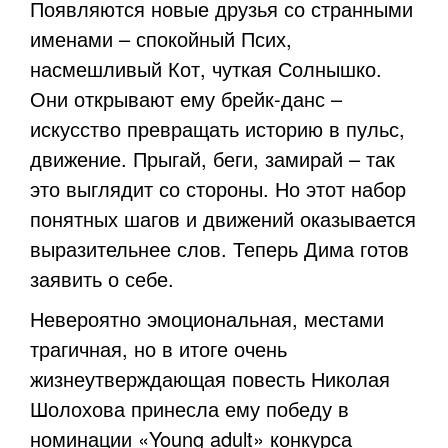
Появляются новые друзья со странными
именами – спокойный Псих,
насмешливый Кот, чуткая Солнышко.
Они открывают ему брейк-данс –
искусство превращать историю в пульс,
движение. Прыгай, беги, замирай – так
это выглядит со стороны. Но этот набор
понятных шагов и движений оказывается
выразительнее слов. Теперь Дима готов
заявить о себе.
Невероятно эмоциональная, местами
трагичная, но в итоге очень
жизнеутверждающая повесть Николая
Шолохова принесла ему победу в
номинации «Young adult» конкурса