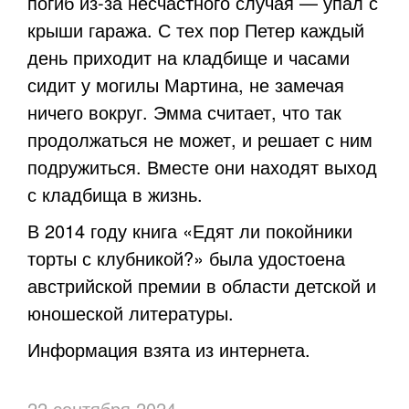
погиб из-за несчастного случая — упал с
крыши гаража. С тех пор Петер каждый
день приходит на кладбище и часами
сидит у могилы Мартина, не замечая
ничего вокруг. Эмма считает, что так
продолжаться не может, и решает с ним
подружиться. Вместе они находят выход
с кладбища в жизнь.
В 2014 году книга «Едят ли покойники
торты с клубникой?» была удостоена
австрийской премии в области детской и
юношеской литературы.
Информация взята из интернета.
22 сентября 2024