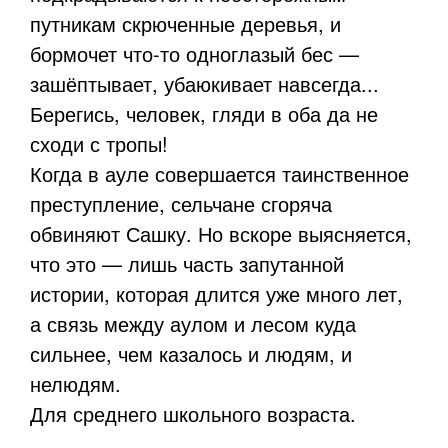
путникам скрюченные деревья, и
бормочет что-то одноглазый бес —
зашёптывает, убаюкивает навсегда...
Берегись, человек, гляди в оба да не
сходи с тропы!
Когда в ауле совершается таинственное
преступление, сельчане сгоряча
обвиняют Сашку. Но вскоре выясняется,
что это — лишь часть запутанной
истории, которая длится уже много лет,
а связь между аулом и лесом куда
сильнее, чем казалось и людям, и
нелюдям.
Для среднего школьного возраста.