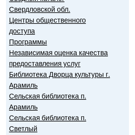
Свердловской обл.
Центры общественного
доступа
Программы
Независимая оценка качества
предоставления услуг
Библиотека Дворца культуры г.
Арамиль
Сельская библиотека п.
Арамиль
Сельская библиотека п.
Светлый