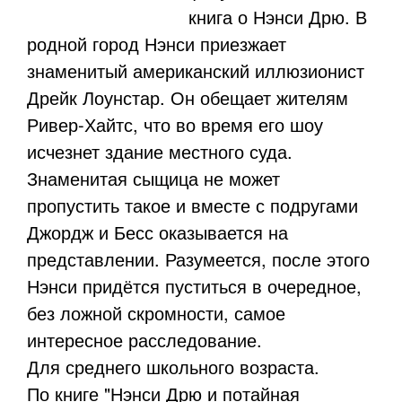
книга о Нэнси Дрю. В
родной город Нэнси приезжает
знаменитый американский иллюзионист
Дрейк Лоунстар. Он обещает жителям
Ривер-Хайтс, что во время его шоу
исчезнет здание местного суда.
Знаменитая сыщица не может
пропустить такое и вместе с подругами
Джордж и Бесс оказывается на
представлении. Разумеется, после этого
Нэнси придётся пуститься в очередное,
без ложной скромности, самое
интересное расследование.
Для среднего школьного возраста.
По книге "Нэнси Дрю и потайная