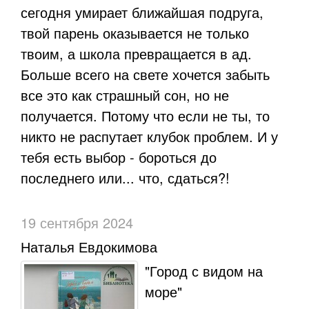
сегодня умирает ближайшая подруга,
твой парень оказывается не только
твоим, а школа превращается в ад.
Больше всего на свете хочется забыть
все это как страшный сон, но не
получается. Потому что если не ты, то
никто не распутает клубок проблем. И у
тебя есть выбор - бороться до
последнего или... что, сдаться?!
19 сентября 2024
Наталья Евдокимова
"Город с видом на
море"