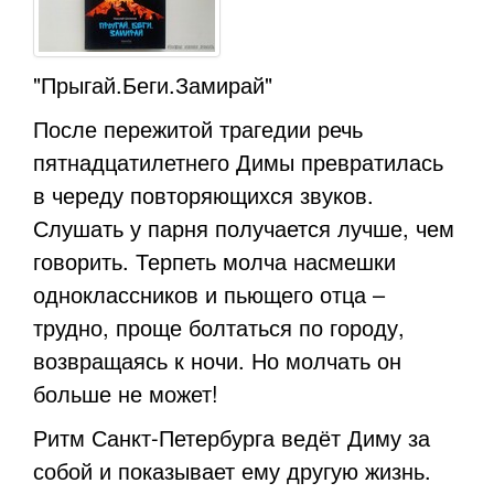
"Прыгай.Беги.Замирай"
После пережитой трагедии речь
пятнадцатилетнего Димы превратилась
в череду повторяющихся звуков.
Слушать у парня получается лучше, чем
говорить. Терпеть молча насмешки
одноклассников и пьющего отца –
трудно, проще болтаться по городу,
возвращаясь к ночи. Но молчать он
больше не может!
Ритм Санкт-Петербурга ведёт Диму за
собой и показывает ему другую жизнь.