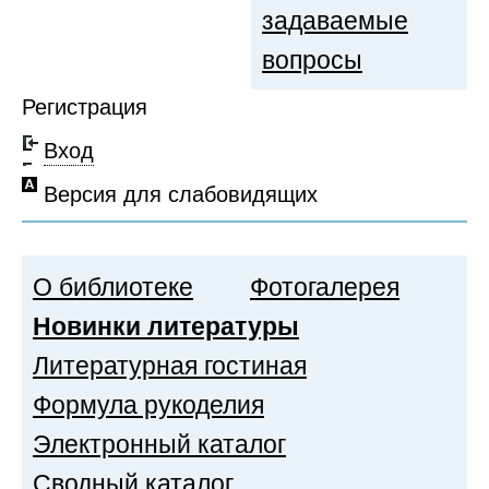
задаваемые
вопросы
Регистрация
Вход
Версия для слабовидящих
О библиотеке
Фотогалерея
Новинки литературы
Литературная гостиная
Формула рукоделия
Электронный каталог
Сводный каталог