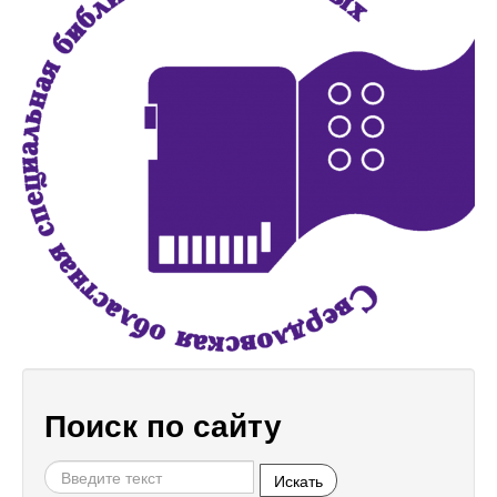
Поиск по сайту
Искать