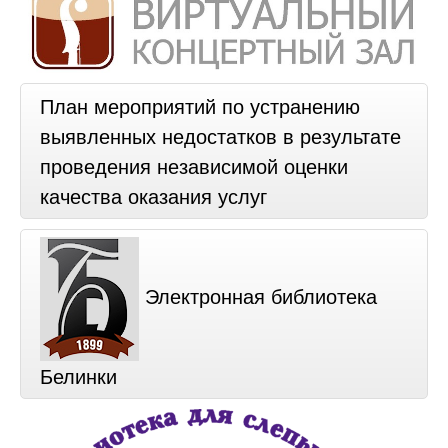
План мероприятий по устранению
выявленных недостатков в результате
проведения независимой оценки
качества оказания услуг
Электронная библиотека
Белинки