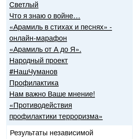
Светлый
Что я знаю о войне…
«Арамиль в стихах и песнях» -
онлайн-марафон
«Арамиль от А до Я».
Народный проект
#НашЧуманов
Профилактика
Нам важно Ваше мнение!
«Противодействия
профилактики терроризма»
Результаты независимой