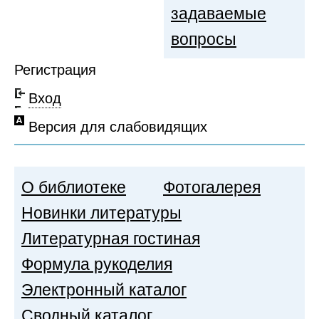
задаваемые
вопросы
Регистрация
Вход
Версия для слабовидящих
О библиотеке
Фотогалерея
Новинки литературы
Литературная гостиная
Формула рукоделия
Электронный каталог
Сводный каталог