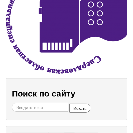
Поиск по сайту
Искать