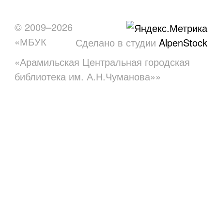
© 2009–2026
«МБУК
Сделано в студии
AlpenStock
«Арамильская Центральная городская
библиотека им. А.Н.Чуманова»»