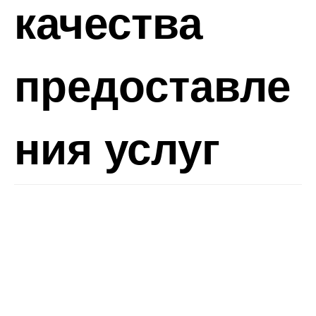
качества
предоставле
ния услуг