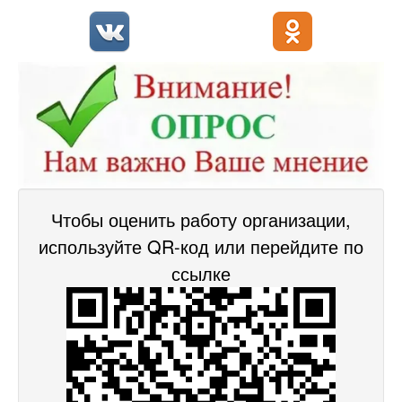
Чтобы оценить работу организации,
используйте QR-код или перейдите по
ссылке