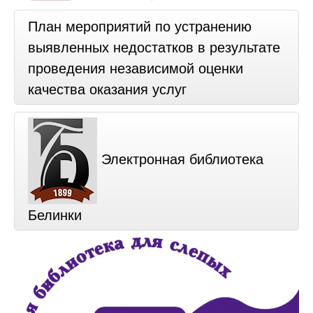
План мероприятий по устранению
выявленных недостатков в результате
проведения независимой оценки
качества оказания услуг
Электронная библиотека
Белинки