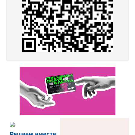
Решаем вместе