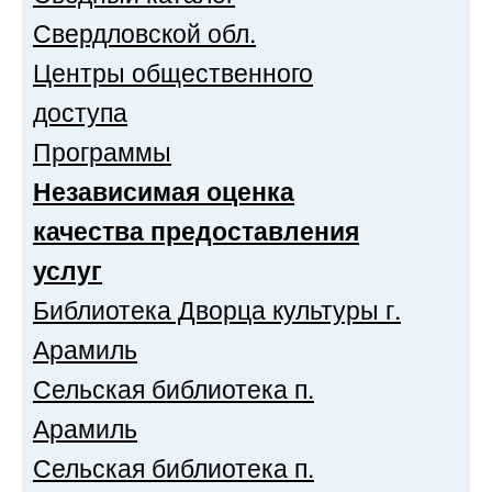
Свердловской обл.
Центры общественного
доступа
Программы
Независимая оценка
качества предоставления
услуг
Библиотека Дворца культуры г.
Арамиль
Сельская библиотека п.
Арамиль
Сельская библиотека п.