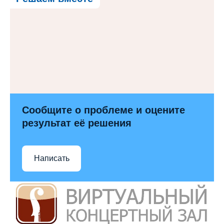
Сообщите о проблеме и оцените
результат её решения
Написать