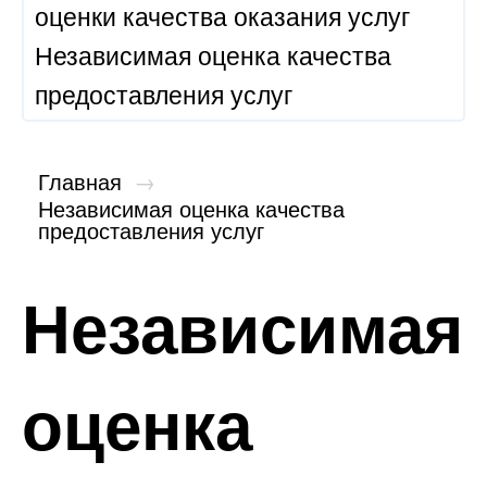
оценки качества оказания услуг
Независимая оценка качества
предоставления услуг
Главная
→
Независимая оценка качества
предоставления услуг
Независимая
оценка