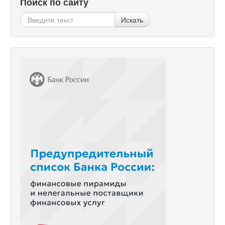
Поиск по сайту
Искать