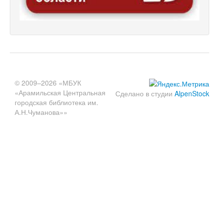
© 2009–2026 «МБУК
«Арамильская Центральная
Сделано в студии
AlpenStock
городская библиотека им.
А.Н.Чуманова»»