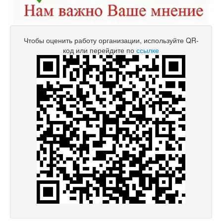
Чтобы оценить работу организации, используйте QR-
код или перейдите по
ссылке