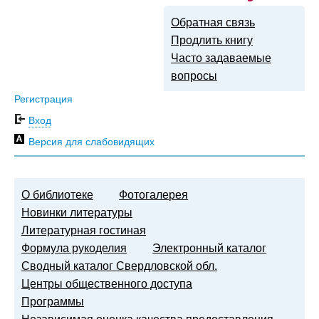
Обратная связь
Продлить книгу
Часто задаваемые
вопросы
Регистрация
Вход
Версия для слабовидящих
О библиотеке
Фотогалерея
Новинки литературы
Литературная гостиная
Формула рукоделия
Электронный каталог
Сводный каталог Свердловской обл.
Центры общественного доступа
Программы
Независимая оценка качества предоставления