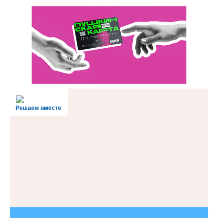
Решаем вместе