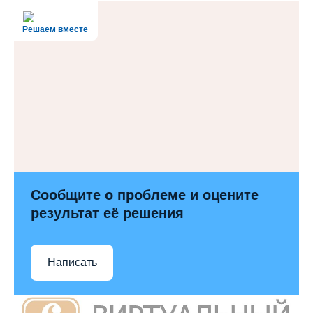
Решаем вместе
Сообщите о проблеме и оцените
результат её решения
Написать