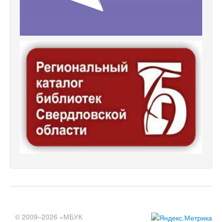
© 2009–2026 «МБУК