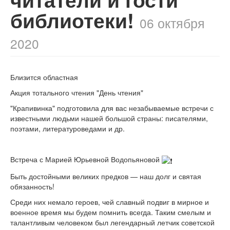
библиотеки!
06 октября
2020
Близится областная
Акция тотального чтения "День чтения"
"Крапивинка" подготовила для вас незабываемые встречи с
известными людьми нашей большой страны: писателями,
поэтами, литературоведами и др.
Встреча с Марией Юрьевной Водопьяновой
Быть достойными великих предков — наш долг и святая
обязанность!
Среди них немало героев, чей славный подвиг в мирное и
военное время мы будем помнить всегда. Таким смелым и
талантливым человеком был легендарный летчик советской