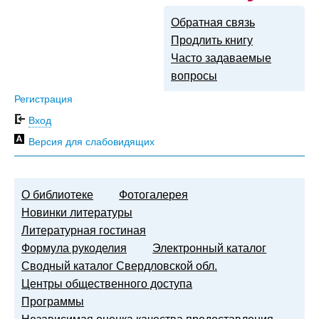
Обратная связь
Продлить книгу
Часто задаваемые
вопросы
Регистрация
Вход
Версия для слабовидящих
О библиотеке
Фотогалерея
Новинки литературы
Литературная гостиная
Формула рукоделия
Электронный каталог
Сводный каталог Свердловской обл.
Центры общественного доступа
Программы
Независимая оценка качества предоставления