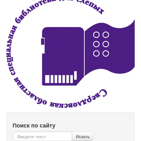
Поиск по сайту
Искать