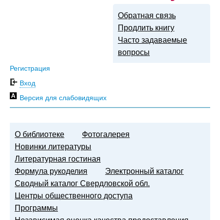
Обратная связь
Продлить книгу
Часто задаваемые
вопросы
Регистрация
Вход
Версия для слабовидящих
О библиотеке
Фотогалерея
Новинки литературы
Литературная гостиная
Формула рукоделия
Электронный каталог
Сводный каталог Свердловской обл.
Центры общественного доступа
Программы
Независимая оценка качества предоставления