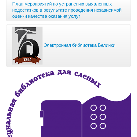
План мероприятий по устранению выявленных
недостатков в результате проведения независимой
оценки качества оказания услуг
Электронная библиотека Белинки