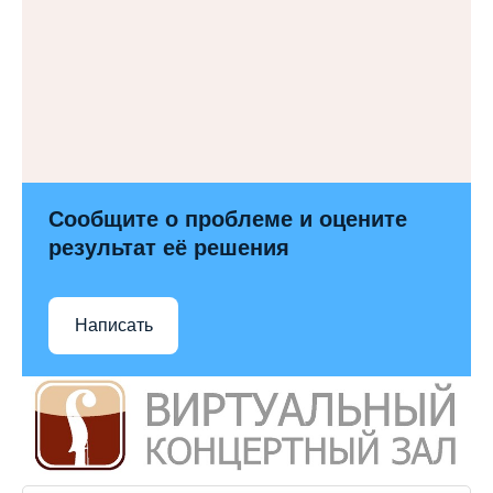
Сообщите о проблеме и оцените
результат её решения
Написать