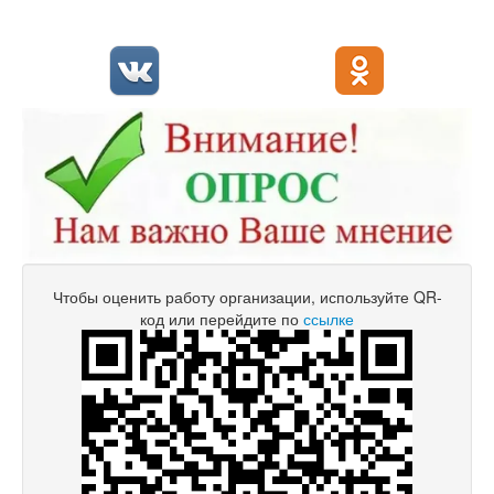
Чтобы оценить работу организации, используйте QR-
код или перейдите по
ссылке