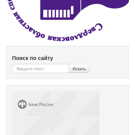
Поиск по сайту
Искать