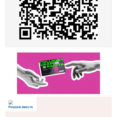
Решаем вместе