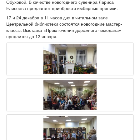
Обуховой. В качестве новогоднего сувенира Лариса
Елисеева предлагает приобрести имбирные пряники.
17 и 24 декабря в 11 часов дня в читальном зале
Центральной библиотеки состоятся новогодние мастер-
классы. Выставка «Приключения дорожного чемодана»
продлится до 12 января.