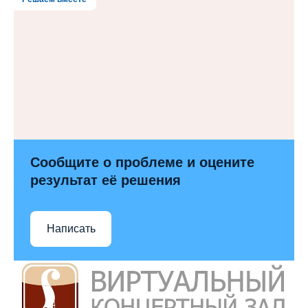
Сообщите о проблеме и оцените
результат её решения
Написать