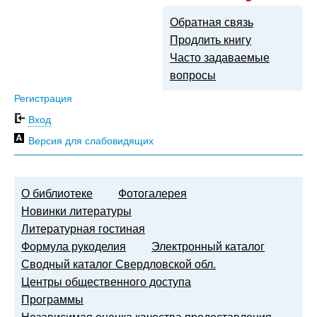
Обратная связь
Продлить книгу
Часто задаваемые
вопросы
Регистрация
Вход
Версия для слабовидящих
О библиотеке
Фотогалерея
Новинки литературы
Литературная гостиная
Формула рукоделия
Электронный каталог
Сводный каталог Свердловской обл.
Центры общественного доступа
Программы
Независимая оценка качества предоставления