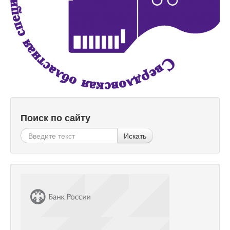
Поиск по сайту
Искать