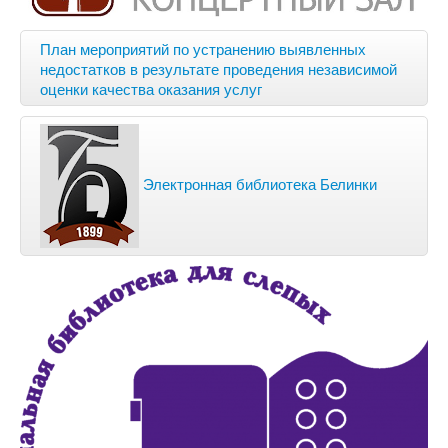
План мероприятий по устранению выявленных
недостатков в результате проведения независимой
оценки качества оказания услуг
Электронная библиотека Белинки