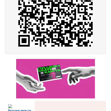
Решаем вместе