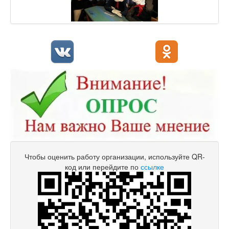
Чтобы оценить работу организации, используйте QR-
код или перейдите по
ссылке