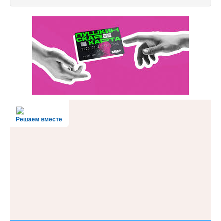
Решаем вместе