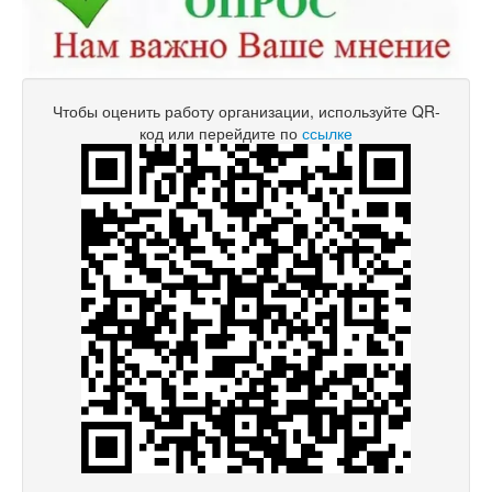
Чтобы оценить работу организации, используйте QR-
код или перейдите по
ссылке