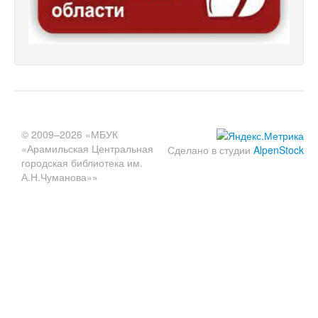
© 2009–2026 «МБУК
«Арамильская Центральная
Сделано в студии
AlpenStock
городская библиотека им.
А.Н.Чуманова»»