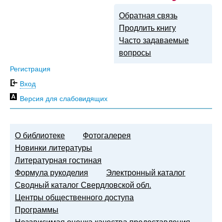
Обратная связь
Продлить книгу
Часто задаваемые
вопросы
Регистрация
Вход
Версия для слабовидящих
О библиотеке
Фотогалерея
Новинки литературы
Литературная гостиная
Формула рукоделия
Электронный каталог
Сводный каталог Свердловской обл.
Центры общественного доступа
Программы
Независимая оценка качества предоставления