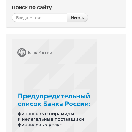
Поиск по сайту
Искать