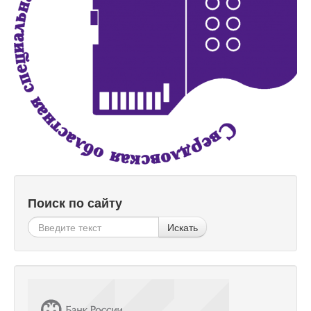
Поиск по сайту
Искать