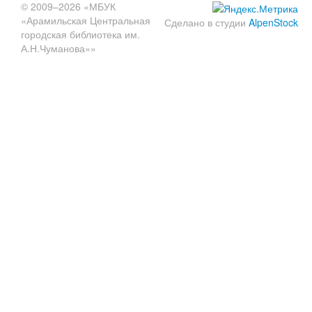
© 2009–2026 «МБУК
«Арамильская Центральная
Сделано в студии
AlpenStock
городская библиотека им.
А.Н.Чуманова»»