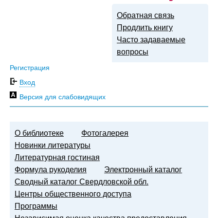
Обратная связь
Продлить книгу
Часто задаваемые
вопросы
Регистрация
Вход
Версия для слабовидящих
О библиотеке
Фотогалерея
Новинки литературы
Литературная гостиная
Формула рукоделия
Электронный каталог
Сводный каталог Свердловской обл.
Центры общественного доступа
Программы
Независимая оценка качества предоставления