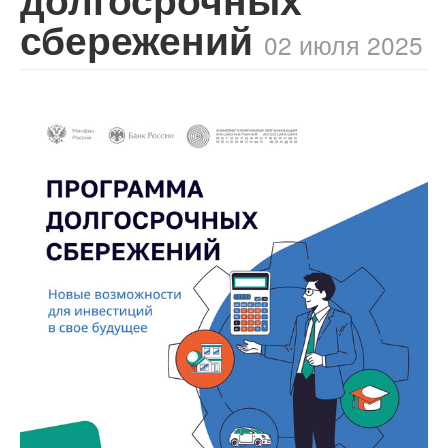
сбережений
02 июля 2025