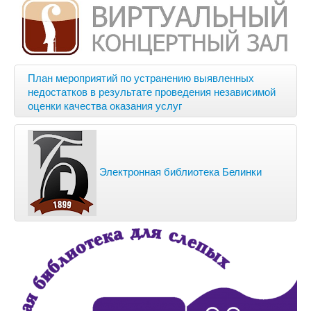
План мероприятий по устранению выявленных
недостатков в результате проведения независимой
оценки качества оказания услуг
Электронная библиотека Белинки