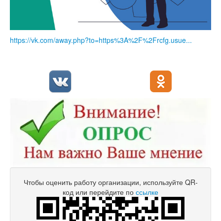
https://vk.com/away.php?to=https%3A%2F%2Frcfg.usue...
Чтобы оценить работу организации, используйте QR-
код или перейдите по
ссылке