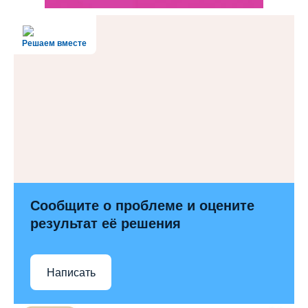
Решаем вместе
Сообщите о проблеме и оцените
результат её решения
Написать