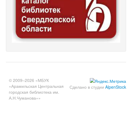
© 2009–2026 «МБУК
«Арамильская Центральная
Сделано в студии
AlpenStock
городская библиотека им.
А.Н.Чуманова»»