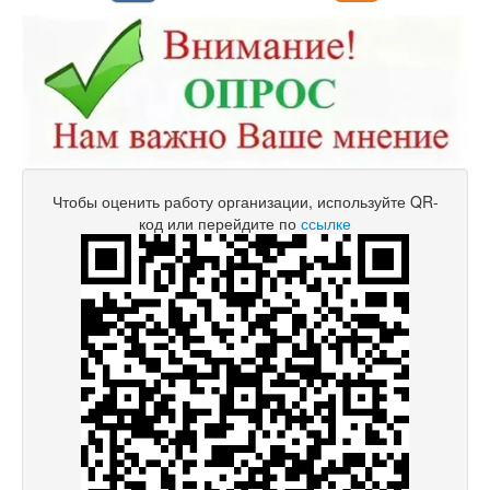
Чтобы оценить работу организации, используйте QR-
код или перейдите по
ссылке