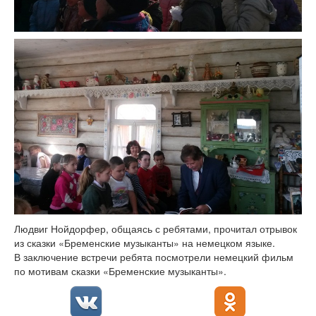
Людвиг Нойдорфер, общаясь с ребятами, прочитал отрывок
из сказки «Бременские музыканты» на немецком языке.
В заключение встречи ребята посмотрели немецкий фильм
по мотивам сказки «Бременские музыканты».