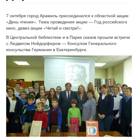
7 октября город Арамиль присоединился к областной акции
«День чтения». Тема проведения акции — Год российского
кино, девиз акции «Читай и смотри!».
В Центральной библиотеке и в Парке сказов прошли встречи
с Людвигом Нойдорфером — Консулом Генерального
консульства Германии в Екатеринбурге.