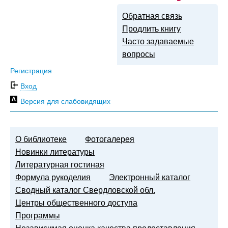
Обратная связь
Продлить книгу
Часто задаваемые
вопросы
Регистрация
Вход
Версия для слабовидящих
О библиотеке
Фотогалерея
Новинки литературы
Литературная гостиная
Формула рукоделия
Электронный каталог
Сводный каталог Свердловской обл.
Центры общественного доступа
Программы
Независимая оценка качества предоставления