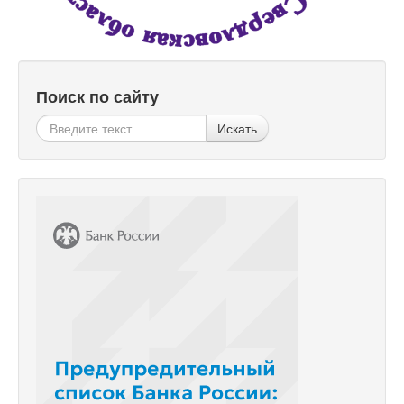
Поиск по сайту
Искать