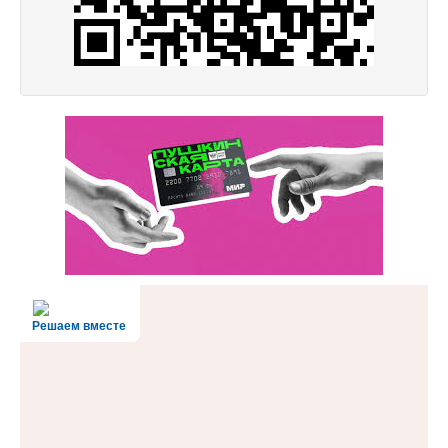
Решаем вместе