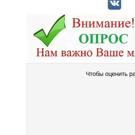
Чтобы оценить р