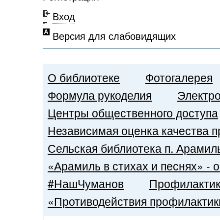
Вход
Версия для слабовидящих
О библиотеке
Фотогалерея
Формула рукоделия
Электро
Центры общественного доступа
Независимая оценка качества п
Сельская библиотека п. Арамил
«Арамиль в стихах и песнях» -
#НашЧуманов
Профилакти
«Противодействия профилактик