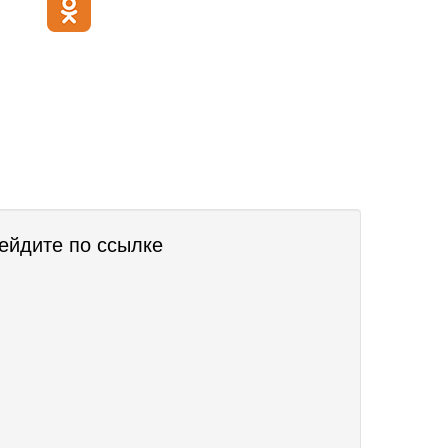
рейдите по
ссылке