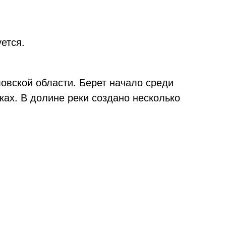
ется.
овской области. Берет начало среди
ках. В долине реки создано несколько