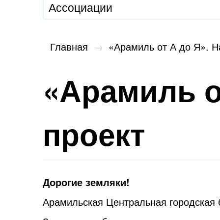
Ассоциации
Главная
→
«Арамиль от А до Я». 
«Арамиль о
проект
Дорогие земляки!
Арамильская Центральная городская 