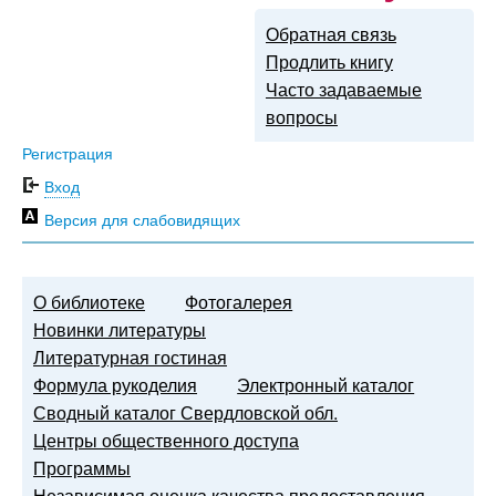
Обратная связь
Продлить книгу
Часто задаваемые
вопросы
Регистрация
Вход
Версия для слабовидящих
О библиотеке
Фотогалерея
Новинки литературы
Литературная гостиная
Формула рукоделия
Электронный каталог
Сводный каталог Свердловской обл.
Центры общественного доступа
Программы
Независимая оценка качества предоставления