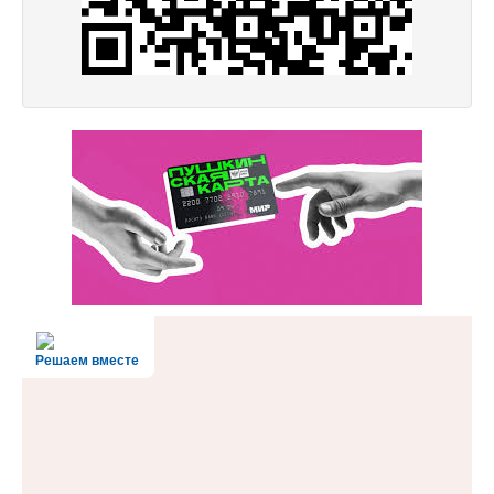
Решаем вместе