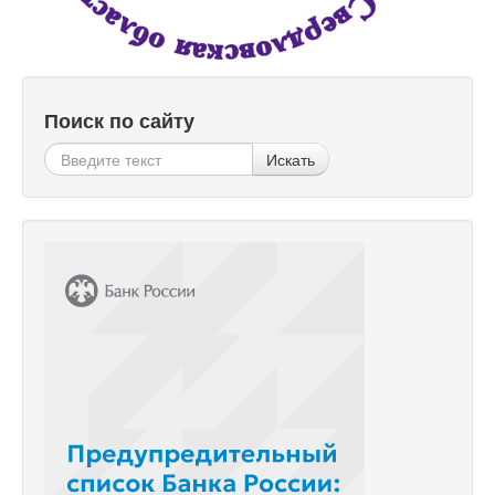
Поиск по сайту
Искать