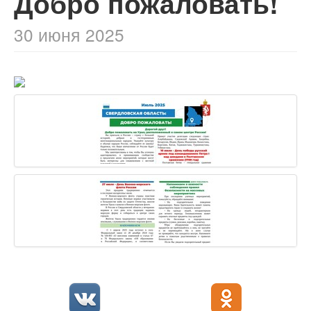
Добро пожаловать!
30 июня 2025