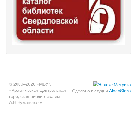
© 2009–2026 «МБУК
«Арамильская Центральная
Сделано в студии
AlpenStock
городская библиотека им.
А.Н.Чуманова»»