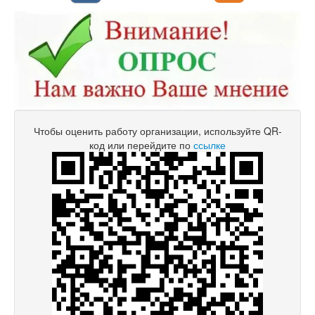
Чтобы оценить работу организации, используйте QR-
код или перейдите по
ссылке