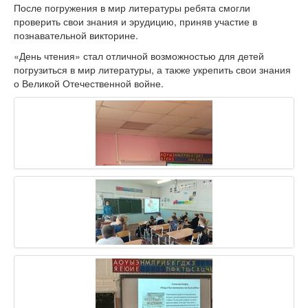
После погружения в мир литературы ребята смогли
проверить свои знания и эрудицию, приняв участие в
познавательной викторине.
«День чтения» стал отличной возможностью для детей
погрузиться в мир литературы, а также укрепить свои знания
о Великой Отечественной войне.