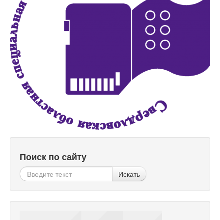
Поиск по сайту
Искать