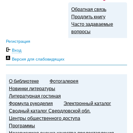
Обратная связь
Продлить книгу
Часто задаваемые
вопросы
Регистрация
Вход
Версия для слабовидящих
О библиотеке
Фотогалерея
Новинки литературы
Литературная гостиная
Формула рукоделия
Электронный каталог
Сводный каталог Свердловской обл.
Центры общественного доступа
Программы
Независимая оценка качества предоставления