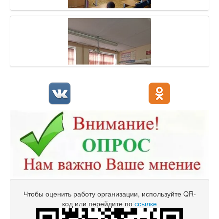
Чтобы оценить работу организации, используйте QR-
код или перейдите по
ссылке