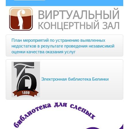
План мероприятий по устранению выявленных
недостатков в результате проведения независимой
оценки качества оказания услуг
Электронная библиотека Белинки