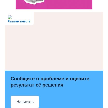
Решаем вместе
Сообщите о проблеме и оцените
результат её решения
Написать