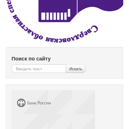
Поиск по сайту
Искать