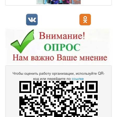
Чтобы оценить работу организации, используйте QR-
код или перейдите по
ссылке