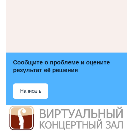
Сообщите о проблеме и оцените
результат её решения
Написать