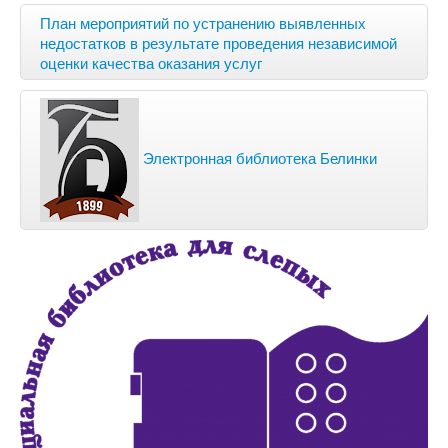
План мероприятий по устранению выявленных
недостатков в результате проведения независимой
оценки качества оказания услуг
Электронная библиотека Белинки