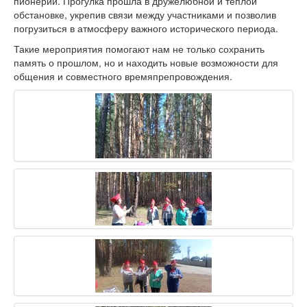
пионерии. Прогулка прошла в дружелюбной и тёплой
обстановке, укрепив связи между участниками и позволив
погрузиться в атмосферу важного исторического периода.
Такие мероприятия помогают нам не только сохранить
память о прошлом, но и находить новые возможности для
общения и совместного времяпрепровождения.