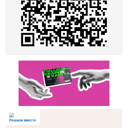
Решаем вместе