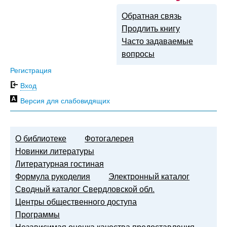
Обратная связь
Продлить книгу
Часто задаваемые
вопросы
Регистрация
Вход
Версия для слабовидящих
О библиотеке
Фотогалерея
Новинки литературы
Литературная гостиная
Формула рукоделия
Электронный каталог
Сводный каталог Свердловской обл.
Центры общественного доступа
Программы
Независимая оценка качества предоставления