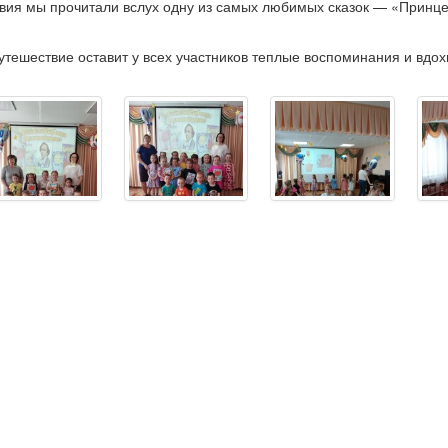
вия мы прочитали вслух одну из самых любимых сказок — «Принце
тешествие оставит у всех участников теплые воспоминания и вдох