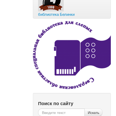
библиотека Белинки
Поиск по сайту
Искать