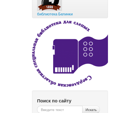
библиотека Белинки
Поиск по сайту
Искать