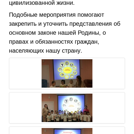
цивилизованной жизни.
Подобные мероприятия помогают
закрепить и уточнить представления об
основном законе нашей Родины, о
правах и обязанностях граждан,
населяющих нашу страну.