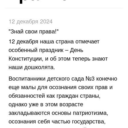
12 декабря 2024
"Знай свои права!"
12 декабря наша страна отмечает
особенный праздник – День
Конституции, и об этом теперь знают
наши дошколята.
Воспитанники детского сада №3 конечно
еще малы для осознания своих прав и
обязанностей как граждан страны,
однако уже в этом возрасте
закладываются основы патриотизма,
осознания себя частью государства,