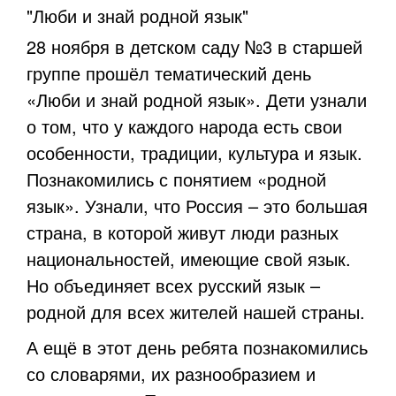
"Люби и знай родной язык"
28 ноября в детском саду №3 в старшей
группе прошёл тематический день
«Люби и знай родной язык». Дети узнали
о том, что у каждого народа есть свои
особенности, традиции, культура и язык.
Познакомились с понятием «родной
язык». Узнали, что Россия – это большая
страна, в которой живут люди разных
национальностей, имеющие свой язык.
Но объединяет всех русский язык –
родной для всех жителей нашей страны.
А ещё в этот день ребята познакомились
со словарями, их разнообразием и