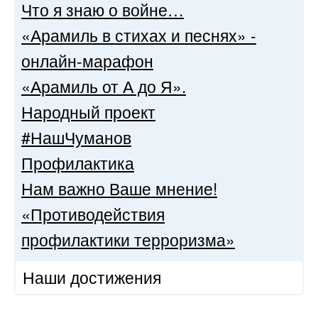
Что я знаю о войне…
«Арамиль в стихах и песнях» -
онлайн-марафон
«Арамиль от А до Я».
Народный проект
#НашЧуманов
Профилактика
Нам важно Ваше мнение!
«Противодействия
профилактики терроризма»
Наши достижения