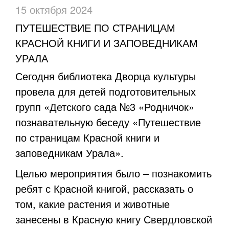
15 октября 2024
ПУТЕШЕСТВИЕ ПО СТРАНИЦАМ
КРАСНОЙ КНИГИ И ЗАПОВЕДНИКАМ
УРАЛА
Сегодня библиотека Дворца культуры
провела для детей подготовительных
групп «Детского сада №3 «Родничок»
познавательную беседу «Путешествие
по страницам Красной книги и
заповедникам Урала».
Целью мероприятия было – познакомить
ребят с Красной книгой, рассказать о
том, какие растения и животные
занесены в Красную книгу Свердловской