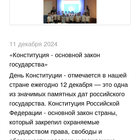
11 декабря 2024
«Конституция - основной закон
государства»
День Конституции - отмечается в нашей
стране ежегодно 12 декабря — это одна
из значимых памятных дат российского
государства. Конституция Российской
Федерации - основной закон страны,
который закрепил охраняемые
государством права, свободы и