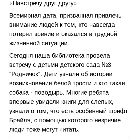
«Навстречу друг другу»
Всемирная дата, призванная привлечь
внимание людей к тем, кто навсегда
потерял зрение и оказался в трудной
жизненной ситуации.
Сегодня наша библиотека провела
встречу с детьми детского сада №3
"Родничок". Дети узнали об истории
возникновения белой трости и кто такая
собака - поводырь. Многие ребята
впервые увидели книги для слепых,
узнали о том, что есть особенный шрифт
Брайля, с помощью которого незрячие
люди тоже могут читать.