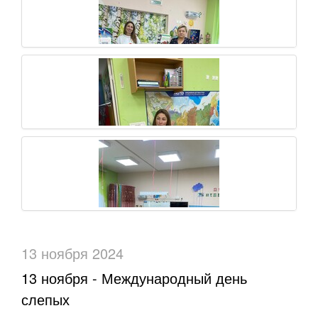
13 ноября 2024
13 ноября - Международный день
слепых