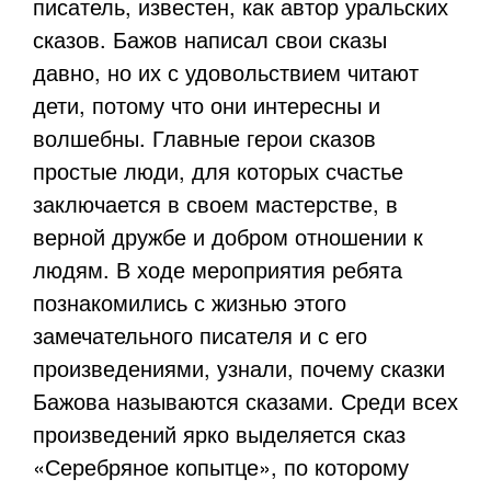
писатель, известен, как автор уральских
сказов. Бажов написал свои сказы
давно, но их с удовольствием читают
дети, потому что они интересны и
волшебны. Главные герои сказов
простые люди, для которых счастье
заключается в своем мастерстве, в
верной дружбе и добром отношении к
людям. В ходе мероприятия ребята
познакомились с жизнью этого
замечательного писателя и с его
произведениями, узнали, почему сказки
Бажова называются сказами. Среди всех
произведений ярко выделяется сказ
«Серебряное копытце», по которому