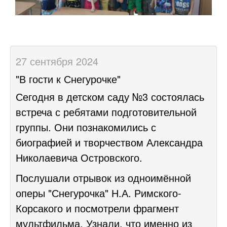
27 сентября 2024
"В гости к Снегурочке"
Сегодня в детском саду №3 состоялась
встреча с ребятами подготовительной
группы. Они познакомились с
биографией и творчеством Александра
Николаевича Островского.
Послушали отрывок из одноимённой
оперы "Снегурочка" Н.А. Римского-
Корсакого и посмотрели фрагмент
мультфильма. Узнали, что именно из