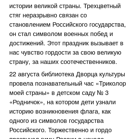
истории великой страны. Трехцветный
стяг неразрывно связан со
становлением Российского государства,
он стал символом военных побед и
достижений. Этот праздник вызывает в
нас чувство гордости за свою великую
страну, за наших соотечественников.
22 августа библиотека Дворца культуры
провела познавательный час «Триколор
моей страны» в детском саду № 3
«Родничок», на котором дети узнали
историю возникновения флага, как
одного из символов государства
Российского. Торжественно и гордо
прозвучал гимн России в начале