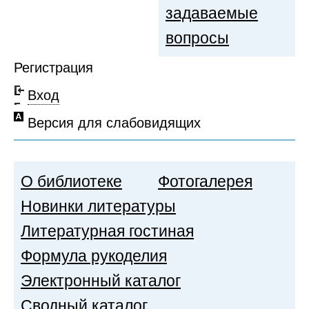
задаваемые
вопросы
Регистрация
Вход
Версия для слабовидящих
О библиотеке
Фотогалерея
Новинки литературы
Литературная гостиная
Формула рукоделия
Электронный каталог
Сводный каталог