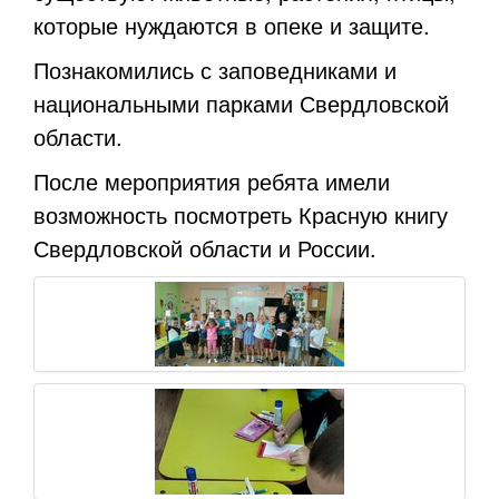
которые нуждаются в опеке и защите.
Познакомились с заповедниками и
национальными парками Свердловской
области.
После мероприятия ребята имели
возможность посмотреть Красную книгу
Свердловской области и России.