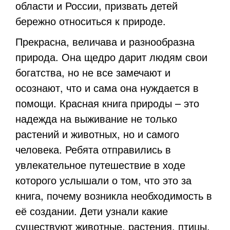
области и России, призвать детей
бережно относиться к природе.
Прекрасна, величава и разнообразна
природа. Она щедро дарит людям свои
богатства, но не все замечают и
осознают, что и сама она нуждается в
помощи. Красная книга природы – это
надежда на выживание не только
растений и животных, но и самого
человека. Ребята отправились в
увлекательное путешествие в ходе
которого услышали о том, что это за
книга, почему возникла необходимость в
её создании. Дети узнали какие
существуют животные, растения, птицы,