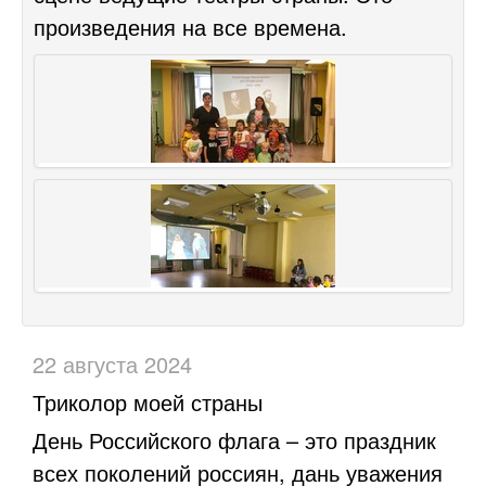
произведения на все времена.
22 августа 2024
Триколор моей страны
День Российского флага – это праздник
всех поколений россиян, дань уважения