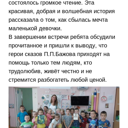
состоялось громкое чтение. Эта
красивая, добрая и волшебная история
рассказала о том, как сбылась мечта
маленькой девочки.
В завершении встречи ребята обсудили
прочитанное и пришли к выводу, что
герои сказов П.П.Бажова приходят на
помощь только тем людям, кто
трудолюбив, живёт честно и не
стремится разбогатеть любой ценой.