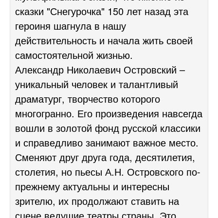
сказки "Снегурочка" 150 лет назад эта
героиня шагнула в нашу
действительность и начала жить своей
самостоятельной жизнью.
Александр Николаевич Островский –
уникальный человек и талантливый
драматург, творчество которого
многогранно. Его произведения навсегда
вошли в золотой фонд русской классики
и справедливо занимают важное место.
Сменяют друг друга года, десятилетия,
столетия, но пьесы А.Н. Островского по-
прежнему актуальны и интересны
зрителю, их продолжают ставить на
сцене ведущие театры страны. Это