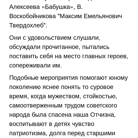
Алексеева «Бабушка», В.
Воскобойникова "Максим Емельянович
Твердохлеб".
Они с удовольствием слушали,
обсуждали прочитанное, пытались
поставить себя на место главных героев,
сопереживали им.
Подобные мероприятия помогают юному
поколению яснее понять то суровое
время, когда мужеством, стойкостью,
самоотверженным трудом советского
народа была спасена наша Отчизна,
воспитывают в детях чувство
патриотизма, долга перед старшими