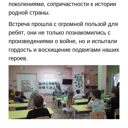
поколениями, сопричастности к истории
родной страны.
Встреча прошла с огромной пользой для
ребят, они не только познакомились с
произведениями о войне, но и испытали
гордость и восхищение подвигами наших
героев.