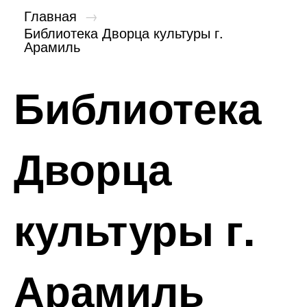
Главная
→
Библиотека Дворца культуры г.
Арамиль
Библиотека
Дворца
культуры г.
Арамиль