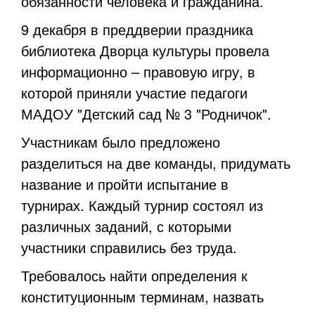
обязанности человека и гражданина.
9 декабря в преддверии праздника
библиотека Дворца культуры провела
информационно – правовую игру, в
которой приняли участие педагоги
МАДОУ "Детский сад № 3 "Родничок".
Участникам было предложено
разделиться на две команды, придумать
название и пройти испытание в
турнирах. Каждый турнир состоял из
различных заданий, с которыми
участники справились без труда.
Требовалось найти определения к
конституционным терминам, назвать