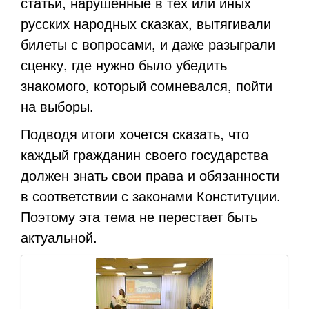
статьи, нарушенные в тех или иных
русских народных сказках, вытягивали
билеты с вопросами, и даже разыграли
сценку, где нужно было убедить
знакомого, который сомневался, пойти
на выборы.
Подводя итоги хочется сказать, что
каждый гражданин своего государства
должен знать свои права и обязанности
в соответствии с законами Конституции.
Поэтому эта тема не перестает быть
актуальной.