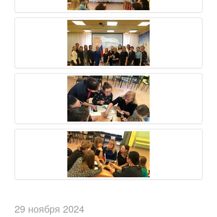
29 ноября 2024