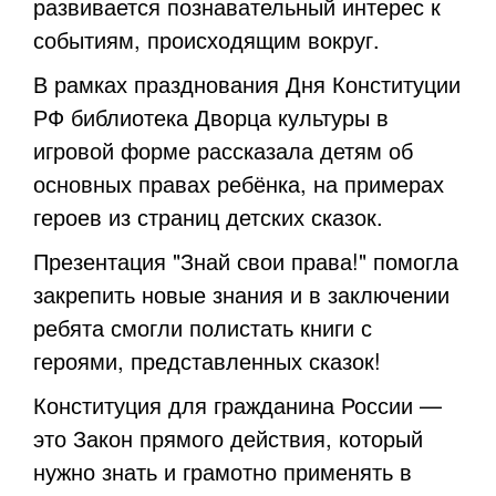
развивается познавательный интерес к
событиям, происходящим вокруг.
В рамках празднования Дня Конституции
РФ библиотека Дворца культуры в
игровой форме рассказала детям об
основных правах ребёнка, на примерах
героев из страниц детских сказок.
Презентация "Знай свои права!" помогла
закрепить новые знания и в заключении
ребята смогли полистать книги с
героями, представленных сказок!
Конституция для гражданина России —
это Закон прямого действия, который
нужно знать и грамотно применять в