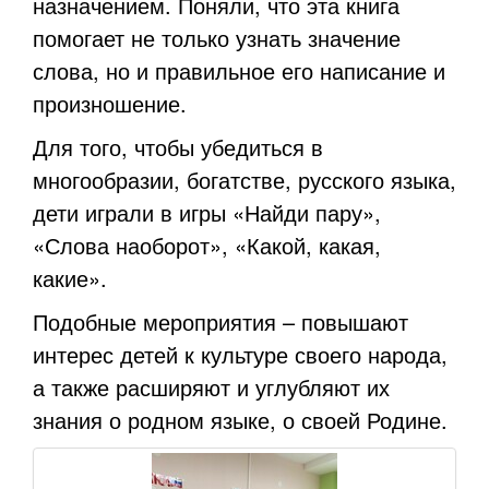
назначением. Поняли, что эта книга
помогает не только узнать значение
слова, но и правильное его написание и
произношение.
Для того, чтобы убедиться в
многообразии, богатстве, русского языка,
дети играли в игры «Найди пару»,
«Слова наоборот», «Какой, какая,
какие».
Подобные мероприятия – повышают
интерес детей к культуре своего народа,
а также расширяют и углубляют их
знания о родном языке, о своей Родине.