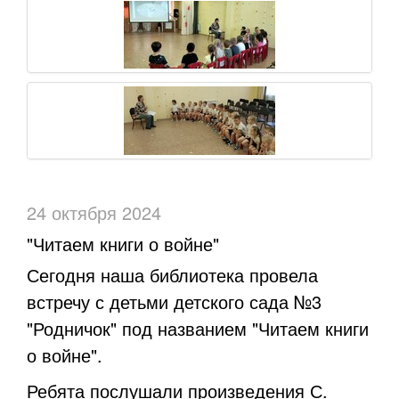
24 октября 2024
"Читаем книги о войне"
Сегодня наша библиотека провела
встречу с детьми детского сада №3
"Родничок" под названием "Читаем книги
о войне".
Ребята послушали произведения С.