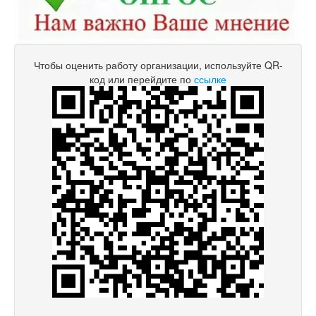
Чтобы оценить работу организации, используйте QR-
код или перейдите по
ссылке