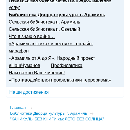
услуг
Библиотека Дворца культуры г. Арамиль
Сельская библиотека п. Арамиль
Сельская библиотека п. Светлый
Что я знаю о войне…
«Арамиль в стихах и песнях» - онлайн-
марафон
«Арамиль от А до Я». Народный проект
#НашЧуманов
Профилактика
Нам важно Ваше мнение!
«Противодействия профилактики терроризма»
Наши достижения
Главная
→
Библиотека Дворца культуры г. Арамиль
→
"КАНИКУЛЫ БЕЗ КНИГИ как ЛЕТО БЕЗ СОЛНЦА"