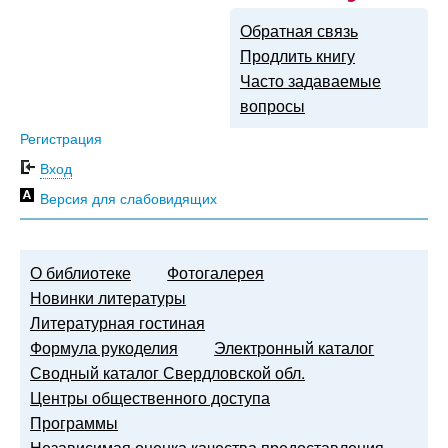
Обратная связь
Продлить книгу
Часто задаваемые
вопросы
Регистрация
Вход
Версия для слабовидящих
О библиотеке
Фотогалерея
Новинки литературы
Литературная гостиная
Формула рукоделия
Электронный каталог
Сводный каталог Свердловской обл.
Центры общественного доступа
Программы
Независимая оценка качества предоставления