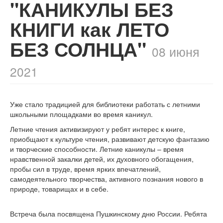
"КАНИКУЛЫ БЕЗ
КНИГИ как ЛЕТО
БЕЗ СОЛНЦА"
08 июня
2021
Уже стало традицией для библиотеки работать с летними
школьными площадками во время каникул.
Летние чтения активизируют у ребят интерес к книге,
приобщают к культуре чтения, развивают детскую фантазию
и творческие способности. Летние каникулы – время
нравственной закалки детей, их духовного обогащения,
пробы сил в труде, время ярких впечатлений,
самодеятельного творчества, активного познания нового в
природе, товарищах и в себе.
Встреча была посвящена Пушкинскому дню России. Ребята