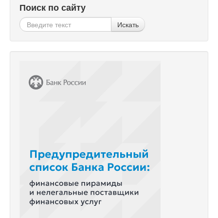
Поиск по сайту
Искать