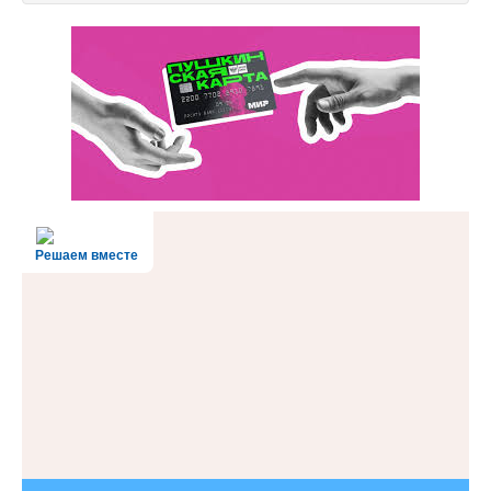
Решаем вместе