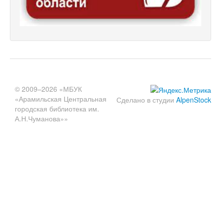
© 2009–2026 «МБУК
«Арамильская Центральная
Сделано в студии
AlpenStock
городская библиотека им.
А.Н.Чуманова»»