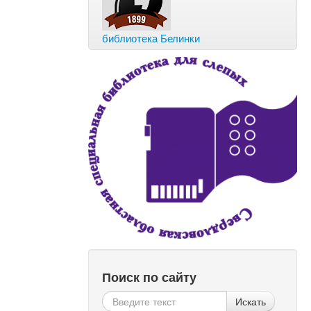
библиотека Белинки
Поиск по сайту
Искать