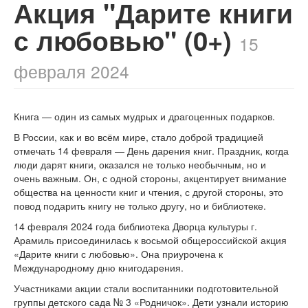
Акция "Дарите книги
с любовью" (0+)
15
февраля 2024
Книга — один из самых мудрых и драгоценных подарков.
В России, как и во всём мире, стало доброй традицией
отмечать 14 февраля — День дарения книг. Праздник, когда
люди дарят книги, оказался не только необычным, но и
очень важным. Он, с одной стороны, акцентирует внимание
общества на ценности книг и чтения, с другой стороны, это
повод подарить книгу не только другу, но и библиотеке.
14 февраля 2024 года библиотека Дворца культуры г.
Арамиль присоединилась к восьмой общероссийской акция
«Дарите книги с любовью». Она приурочена к
Международному дню книгодарения.
Участниками акции стали воспитанники подготовительной
группы детского сада № 3 «Родничок». Дети узнали историю