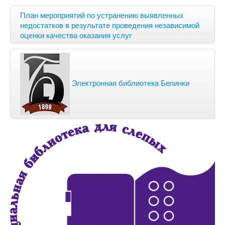
План мероприятий по устранению выявленных
недостатков в результате проведения независимой
оценки качества оказания услуг
Электронная библиотека Белинки