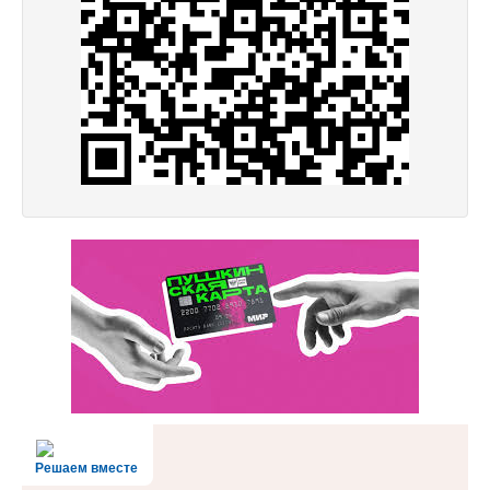
Решаем вместе