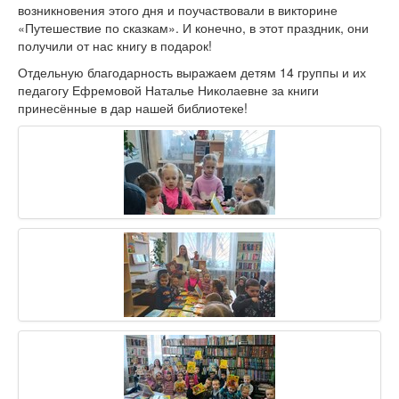
возникновения этого дня и поучаствовали в викторине
«Путешествие по сказкам». И конечно, в этот праздник, они
получили от нас книгу в подарок!
Отдельную благодарность выражаем детям 14 группы и их
педагогу Ефремовой Наталье Николаевне за книги
принесённые в дар нашей библиотеке!