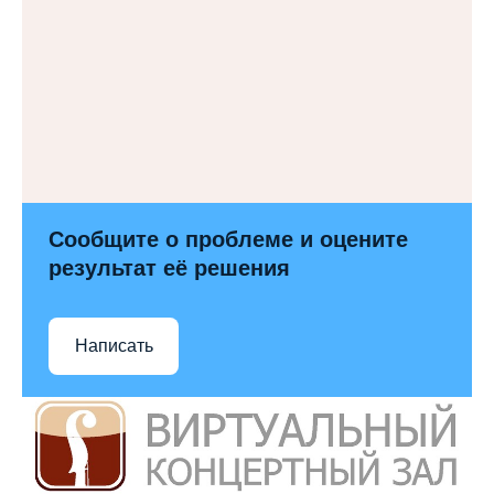
Сообщите о проблеме и оцените
результат её решения
Написать