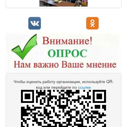
Чтобы оценить работу организации, используйте QR-
код или перейдите по
ссылке