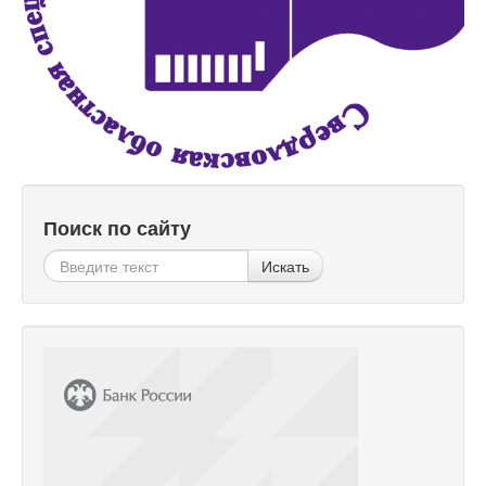
Поиск по сайту
Искать