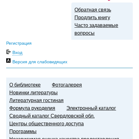
Обратная связь
Продлить книгу
Часто задаваемые
вопросы
Регистрация
Вход
Версия для слабовидящих
О библиотеке
Фотогалерея
Новинки литературы
Литературная гостиная
Формула рукоделия
Электронный каталог
Сводный каталог Свердловской обл.
Центры общественного доступа
Программы
Независимая оценка качества предоставления